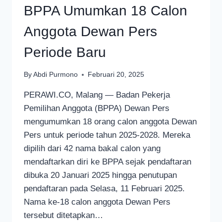
BPPA Umumkan 18 Calon
Anggota Dewan Pers
Periode Baru
By
Abdi Purmono
Februari 20, 2025
PERAWI.CO, Malang — Badan Pekerja
Pemilihan Anggota (BPPA) Dewan Pers
mengumumkan 18 orang calon anggota Dewan
Pers untuk periode tahun 2025-2028. Mereka
dipilih dari 42 nama bakal calon yang
mendaftarkan diri ke BPPA sejak pendaftaran
dibuka 20 Januari 2025 hingga penutupan
pendaftaran pada Selasa, 11 Februari 2025.
Nama ke-18 calon anggota Dewan Pers
tersebut ditetapkan…