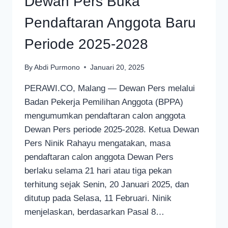
Dewan Pers Buka
Pendaftaran Anggota Baru
Periode 2025-2028
By
Abdi Purmono
Januari 20, 2025
PERAWI.CO, Malang — Dewan Pers melalui
Badan Pekerja Pemilihan Anggota (BPPA)
mengumumkan pendaftaran calon anggota
Dewan Pers periode 2025-2028. Ketua Dewan
Pers Ninik Rahayu mengatakan, masa
pendaftaran calon anggota Dewan Pers
berlaku selama 21 hari atau tiga pekan
terhitung sejak Senin, 20 Januari 2025, dan
ditutup pada Selasa, 11 Februari. Ninik
menjelaskan, berdasarkan Pasal 8…