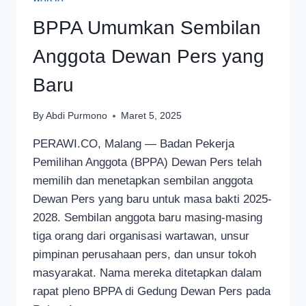
BPPA Umumkan Sembilan
Anggota Dewan Pers yang
Baru
By
Abdi Purmono
Maret 5, 2025
PERAWI.CO, Malang — Badan Pekerja
Pemilihan Anggota (BPPA) Dewan Pers telah
memilih dan menetapkan sembilan anggota
Dewan Pers yang baru untuk masa bakti 2025-
2028. Sembilan anggota baru masing-masing
tiga orang dari organisasi wartawan, unsur
pimpinan perusahaan pers, dan unsur tokoh
masyarakat. Nama mereka ditetapkan dalam
rapat pleno BPPA di Gedung Dewan Pers pada