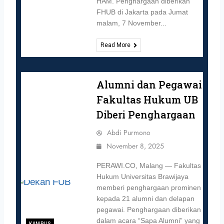
HAM. Penghargaan diberikan
FHUB di Jakarta pada Jumat
malam, 7 November...
Read More
Alumni dan Pegawai
Fakultas Hukum UB
Diberi Penghargaan
Abdi Purmono
November 8, 2025
PERAWI.CO, Malang — Fakultas
Hukum Universitas Brawijaya
memberi penghargaan prominen
kepada 21 alumni dan delapan
pegawai. Penghargaan diberikan
dalam acara “Sapa Alumni” yang
KAMPUS