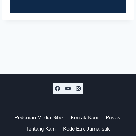
Pedoman Media Siber
Kontak Kami
Privasi
Tentang Kami
Kode Etik Jurnalistik