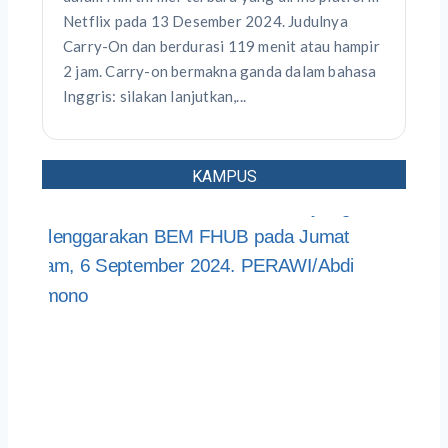
Netflix pada 13 Desember 2024. Judulnya
Carry-On dan berdurasi 119 menit atau hampir
2 jam. Carry-on bermakna ganda dalam bahasa
Inggris: silakan lanjutkan,...
KAMPUS