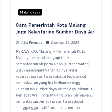
Malang Raya
Cara Pemerintah Kota Malang
Jaga Kelestarian Sumber Daya Air
Abdi Purmono
Desember 13, 2024
PERAWI.CO, Malang — Pemerintah Kota
Malang bertekad mengoptimalkan
pemanfaatan air permukaan (surface water)
untuk mencegahnya terjadinya krisis
ketersediaan air tanah atau artesis akibat
pemanfaatan yang berlebihan sehingga
kelestarian sumber daya air terjaga. Menurut
Penjabat Wali Kota Malang Iwan Kurniawan,
pemanfaatan berlebihan air tanah dapat
mengganggu stabilitas ekosistem dan