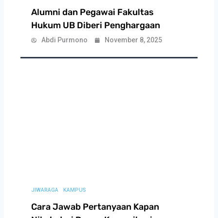
Alumni dan Pegawai Fakultas
Hukum UB Diberi Penghargaan
Abdi Purmono
November 8, 2025
JIWARAGA
KAMPUS
Cara Jawab Pertanyaan Kapan