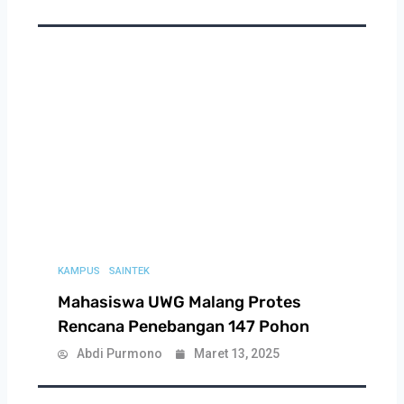
KAMPUS
SAINTEK
Mahasiswa UWG Malang Protes
Rencana Penebangan 147 Pohon
Abdi Purmono
Maret 13, 2025