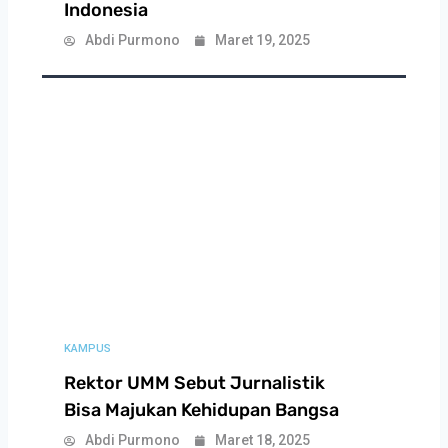
Indonesia
Abdi Purmono
Maret 19, 2025
KAMPUS
Rektor UMM Sebut Jurnalistik
Bisa Majukan Kehidupan Bangsa
Abdi Purmono
Maret 18, 2025