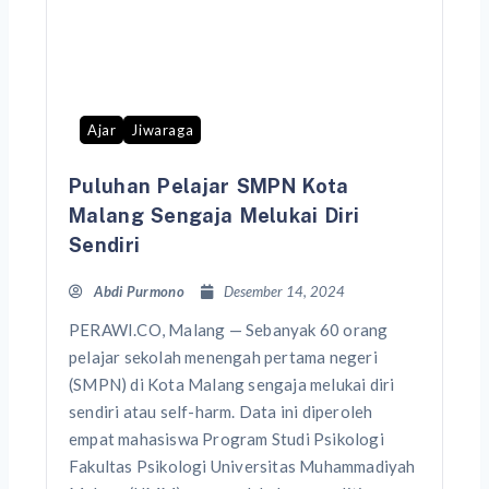
Ajar
Jiwaraga
Puluhan Pelajar SMPN Kota
Malang Sengaja Melukai Diri
Sendiri
Abdi Purmono
Desember 14, 2024
PERAWI.CO, Malang — Sebanyak 60 orang
pelajar sekolah menengah pertama negeri
(SMPN) di Kota Malang sengaja melukai diri
sendiri atau self-harm. Data ini diperoleh
empat mahasiswa Program Studi Psikologi
Fakultas Psikologi Universitas Muhammadiyah