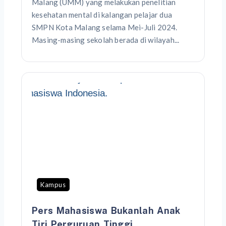
Malang (UMM) yang melakukan penelitian
kesehatan mental di kalangan pelajar dua
SMPN Kota Malang selama Mei-Juli 2024.
Masing-masing sekolah berada di wilayah...
Kampus
Pers Mahasiswa Bukanlah Anak
Tiri Perguruan Tinggi