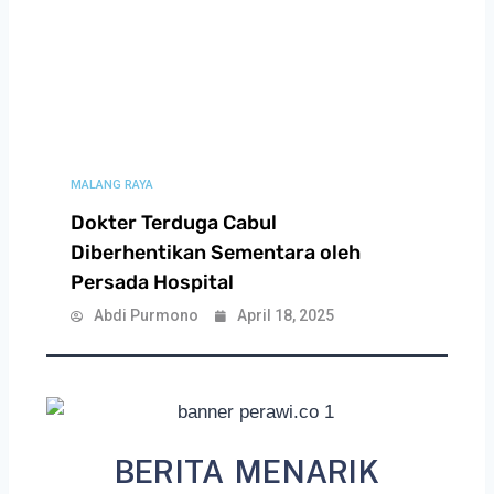
MALANG RAYA
Dokter Terduga Cabul
Diberhentikan Sementara oleh
Persada Hospital
Abdi Purmono
April 18, 2025
BERITA MENARIK