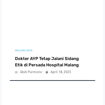
MALANG RAYA
Dokter AYP Tetap Jalani Sidang
Etik di Persada Hospital Malang
Abdi Purmono
April 18, 2025