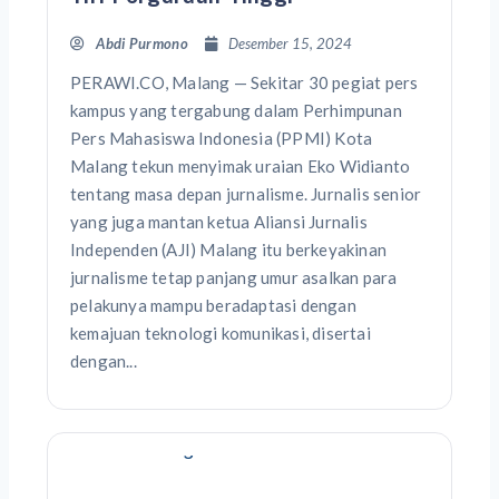
Abdi Purmono
Desember 15, 2024
PERAWI.CO, Malang — Sekitar 30 pegiat pers
kampus yang tergabung dalam Perhimpunan
Pers Mahasiswa Indonesia (PPMI) Kota
Malang tekun menyimak uraian Eko Widianto
tentang masa depan jurnalisme. Jurnalis senior
yang juga mantan ketua Aliansi Jurnalis
Independen (AJI) Malang itu berkeyakinan
jurnalisme tetap panjang umur asalkan para
pelakunya mampu beradaptasi dengan
kemajuan teknologi komunikasi, disertai
dengan...