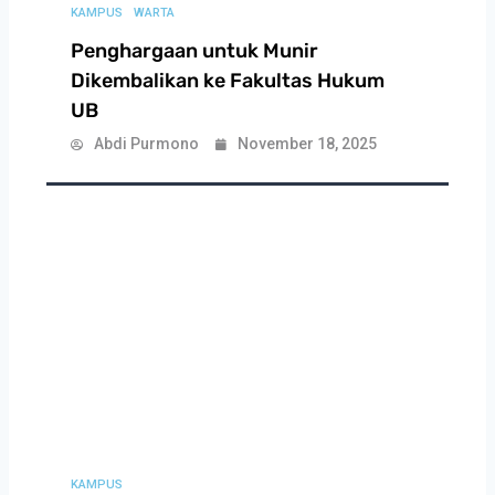
KAMPUS
WARTA
Penghargaan untuk Munir
Dikembalikan ke Fakultas Hukum
UB
Abdi Purmono
November 18, 2025
KAMPUS