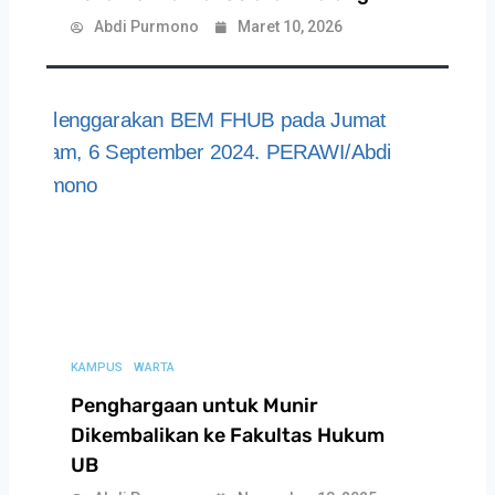
Abdi Purmono
Maret 10, 2026
KAMPUS
WARTA
Penghargaan untuk Munir
Dikembalikan ke Fakultas Hukum
UB