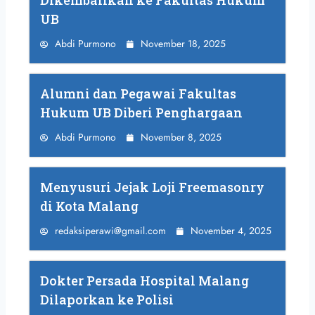
UB
Abdi Purmono
November 18, 2025
Alumni dan Pegawai Fakultas
Hukum UB Diberi Penghargaan
Abdi Purmono
November 8, 2025
Menyusuri Jejak Loji Freemasonry
di Kota Malang
redaksiperawi@gmail.com
November 4, 2025
Dokter Persada Hospital Malang
Dilaporkan ke Polisi