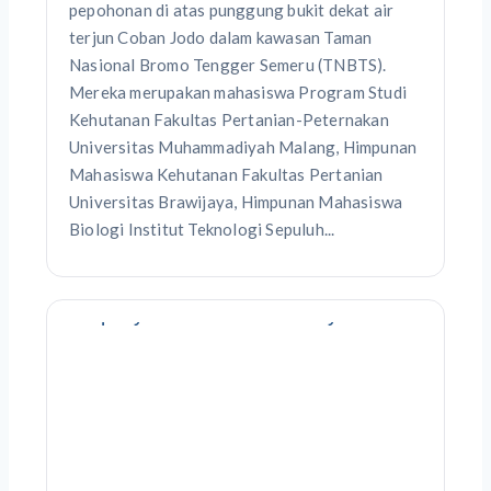
pepohonan di atas punggung bukit dekat air
terjun Coban Jodo dalam kawasan Taman
Nasional Bromo Tengger Semeru (TNBTS).
Mereka merupakan mahasiswa Program Studi
Kehutanan Fakultas Pertanian-Peternakan
Universitas Muhammadiyah Malang, Himpunan
Mahasiswa Kehutanan Fakultas Pertanian
Universitas Brawijaya, Himpunan Mahasiswa
Biologi Institut Teknologi Sepuluh...