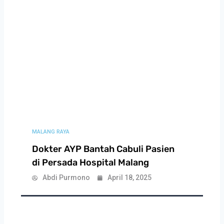
MALANG RAYA
Dokter AYP Bantah Cabuli Pasien
di Persada Hospital Malang
Abdi Purmono
April 18, 2025