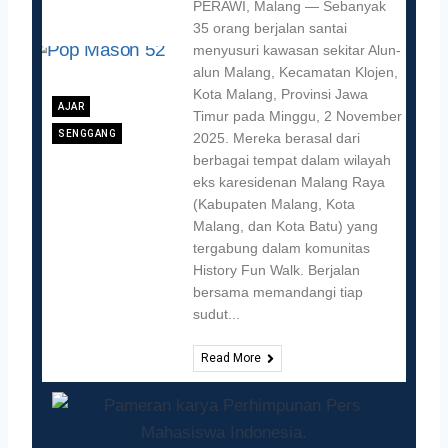
PERAWI, Malang — Sebanyak
35 orang berjalan santai
menyusuri kawasan sekitar Alun-
alun Malang, Kecamatan Klojen,
Kota Malang, Provinsi Jawa
AJAR
Timur pada Minggu, 2 November
SENGGANG
2025. Mereka berasal dari
berbagai tempat dalam wilayah
eks karesidenan Malang Raya
(Kabupaten Malang, Kota
Malang, dan Kota Batu) yang
tergabung dalam komunitas
History Fun Walk. Berjalan
bersama memandangi tiap
sudut...
Read More