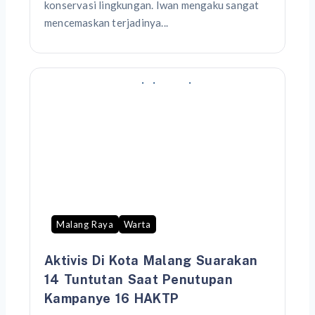
konservasi lingkungan. Iwan mengaku sangat
mencemaskan terjadinya...
Malang Raya
Warta
Aktivis Di Kota Malang Suarakan
14 Tuntutan Saat Penutupan
Kampanye 16 HAKTP