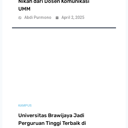
Nikah dari Dosen Komunikasi
UMM
Abdi Purmono
April 2, 2025
KAMPUS
Universitas Brawijaya Jadi
Perguruan Tinggi Terbaik di