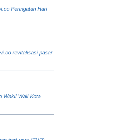
i.co Peringatan Hari
.co revitalisasi pasar
co Wakil Wali Kota