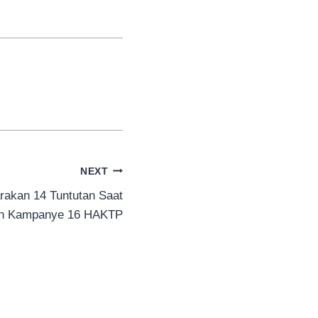
NEXT
arakan 14 Tuntutan Saat
n Kampanye 16 HAKTP