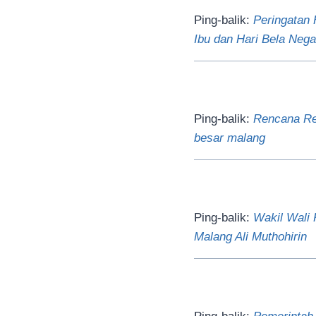
Ping-balik:
Peringatan 
Ibu dan Hari Bela Nega
Ping-balik:
Rencana Rev
besar malang
Ping-balik:
Wakil Wali 
Malang Ali Muthohirin