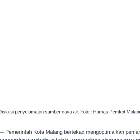
Diskusi penyelamatan sumber daya air. Foto:: Humas Pemkot Malan
 Pemerintah Kota Malang bertekad mengoptimalkan peman