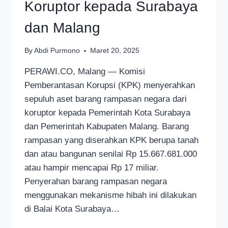
Koruptor kepada Surabaya
dan Malang
By
Abdi Purmono
Maret 20, 2025
PERAWI.CO, Malang — Komisi
Pemberantasan Korupsi (KPK) menyerahkan
sepuluh aset barang rampasan negara dari
koruptor kepada Pemerintah Kota Surabaya
dan Pemerintah Kabupaten Malang. Barang
rampasan yang diserahkan KPK berupa tanah
dan atau bangunan senilai Rp 15.667.681.000
atau hampir mencapai Rp 17 miliar.
Penyerahan barang rampasan negara
menggunakan mekanisme hibah ini dilakukan
di Balai Kota Surabaya…