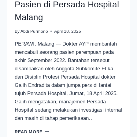
Pasien di Persada Hospital
Malang
By
Abdi Purmono
April 18, 2025
PERAWI, Malang — Dokter AYP membantah
mencabuli seorang pasien perempuan pada
akhir September 2022. Bantahan tersebut
disampaikan oleh Anggota Subkomite Etika
dan Disiplin Profesi Persada Hospital dokter
Galih Endradita dalam jumpa pers di lantai
tujuh Persada Hospital, Jumat, 18 April 2025.
Galih mengatakan, manajemen Persada
Hospital sedang melakukan investigasi internal
dan masih di tahap pemeriksaan…
DOKTER
READ MORE
AYP