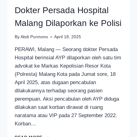
Dokter Persada Hospital
Malang Dilaporkan ke Polisi
By
Abdi Purmono
April 18, 2025
PERAWI, Malang — Seorang dokter Persada
Hospital berinsial AYP dilaporkan oleh satu tim
advokat ke Markas Kepolisian Resor Kota
(Polresta) Malang Kota pada Jumat sore, 18
April 2025, atas dugaan pencabulan
dilakukannya terhadap seorang pasien
perempuan. Aksi pencabulan oleh AYP diduga
dilakukan saat korban dirawat di ruang
naratama atau VIP pada 27 September 2022.
Korban…
DOKTER