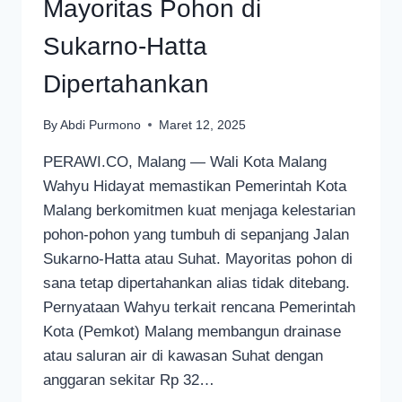
Mayoritas Pohon di
Sukarno-Hatta
Dipertahankan
By
Abdi Purmono
Maret 12, 2025
PERAWI.CO, Malang — Wali Kota Malang
Wahyu Hidayat memastikan Pemerintah Kota
Malang berkomitmen kuat menjaga kelestarian
pohon-pohon yang tumbuh di sepanjang Jalan
Sukarno-Hatta atau Suhat. Mayoritas pohon di
sana tetap dipertahankan alias tidak ditebang.
Pernyataan Wahyu terkait rencana Pemerintah
Kota (Pemkot) Malang membangun drainase
atau saluran air di kawasan Suhat dengan
anggaran sekitar Rp 32…