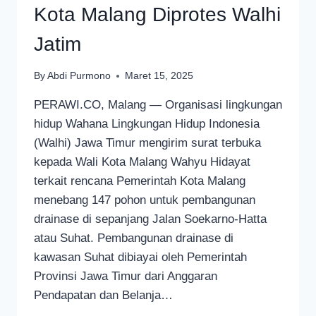
Kota Malang Diprotes Walhi
Jatim
By
Abdi Purmono
Maret 15, 2025
PERAWI.CO, Malang — Organisasi lingkungan
hidup Wahana Lingkungan Hidup Indonesia
(Walhi) Jawa Timur mengirim surat terbuka
kepada Wali Kota Malang Wahyu Hidayat
terkait rencana Pemerintah Kota Malang
menebang 147 pohon untuk pembangunan
drainase di sepanjang Jalan Soekarno-Hatta
atau Suhat. Pembangunan drainase di
kawasan Suhat dibiayai oleh Pemerintah
Provinsi Jawa Timur dari Anggaran
Pendapatan dan Belanja…