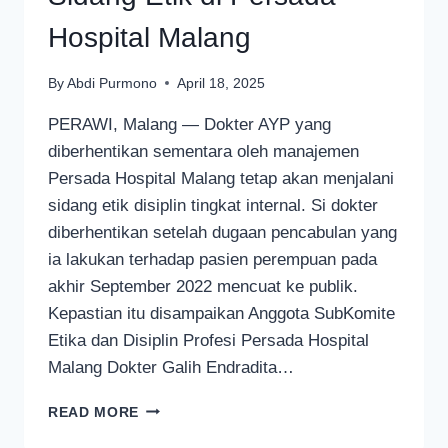
Hospital Malang
By
Abdi Purmono
April 18, 2025
PERAWI, Malang — Dokter AYP yang
diberhentikan sementara oleh manajemen
Persada Hospital Malang tetap akan menjalani
sidang etik disiplin tingkat internal. Si dokter
diberhentikan setelah dugaan pencabulan yang
ia lakukan terhadap pasien perempuan pada
akhir September 2022 mencuat ke publik.
Kepastian itu disampaikan Anggota SubKomite
Etika dan Disiplin Profesi Persada Hospital
Malang Dokter Galih Endradita…
DOKTER
READ MORE
AYP