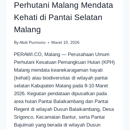
Perhutani Malang Mendata
Kehati di Pantai Selatan
Malang
By
Abdi Purmono
Maret 10, 2026
PERAWI.CO, Malang — Perusahaan Umum
Perhutani Kesatuan Pemangkuan Hutan (KPH)
Malang mendata keanekaragaman hayati
(kehati) atau biodiversitas di wilayah pantai
selatan Kabupaten Malang pada 9-10 Maret
2026. Kegiatan pendataan dipusatkan pada
area hutan Pantai Balaikambang dan Pantai
Regent di wilayah Dusun Balaikambang, Desa
Srigonco, Kecamatan Bantur, serta Pantai
Bajulmati yang berada di wilayah Dusun