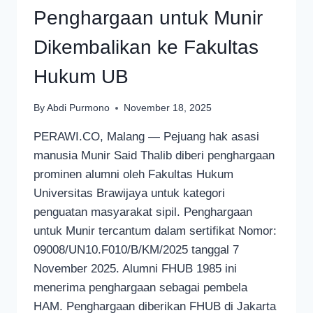
Penghargaan untuk Munir
Dikembalikan ke Fakultas
Hukum UB
By
Abdi Purmono
November 18, 2025
PERAWI.CO, Malang — Pejuang hak asasi
manusia Munir Said Thalib diberi penghargaan
prominen alumni oleh Fakultas Hukum
Universitas Brawijaya untuk kategori
penguatan masyarakat sipil. Penghargaan
untuk Munir tercantum dalam sertifikat Nomor:
09008/UN10.F010/B/KM/2025 tanggal 7
November 2025. Alumni FHUB 1985 ini
menerima penghargaan sebagai pembela
HAM. Penghargaan diberikan FHUB di Jakarta