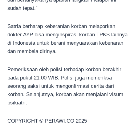
sudah tepat.”
Satria berharap keberanian korban melaporkan
dokter AYP bisa menginspirasi korban TPKS lainnya
di Indonesia untuk berani menyuarakan kebenaran
dan membela dirinya.
Pemeriksaan oleh polisi terhadap korban berakhir
pada pukul 21.00 WIB. Polisi juga memeriksa
seorang saksi untuk mengonfirmasi cerita dari
korban. Selanjutnya, korban akan menjalani visum
psikiatri.
COPYRIGHT © PERAWI.CO 2025