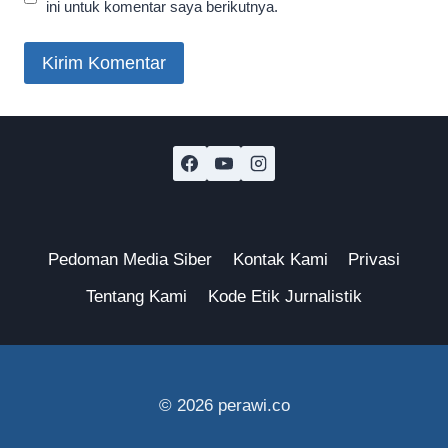
ini untuk komentar saya berikutnya.
Pedoman Media Siber
Kontak Kami
Privasi
Tentang Kami
Kode Etik Jurnalistik
© 2026 perawi.co