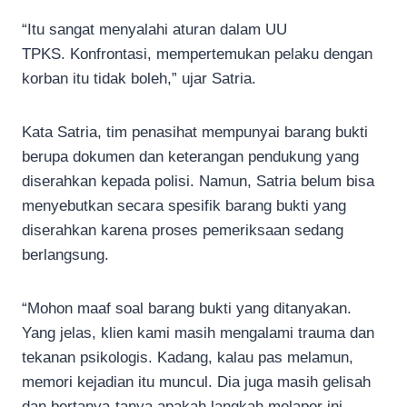
“Itu sangat menyalahi aturan dalam UU
TPKS. Konfrontasi, mempertemukan pelaku dengan
korban itu tidak boleh,” ujar Satria.
Kata Satria, tim penasihat mempunyai barang bukti
berupa dokumen dan keterangan pendukung yang
diserahkan kepada polisi. Namun, Satria belum bisa
menyebutkan secara spesifik barang bukti yang
diserahkan karena proses pemeriksaan sedang
berlangsung.
“Mohon maaf soal barang bukti yang ditanyakan.
Yang jelas, klien kami masih mengalami trauma dan
tekanan psikologis. Kadang, kalau pas melamun,
memori kejadian itu muncul. Dia juga masih gelisah
dan bertanya-tanya apakah langkah melapor ini