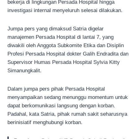
bekerja di lingkungan Persada Hospital hingga
investigasi internal menyeluruh selesai dilakukan.
Jumpa pers yang dimaksud Satria digelar
manajemen Persada Hospital di lantai 7, yang
diwakili oleh Anggota Subkomite Etika dan Disiplin
Profesi Persada Hospital dokter Galih Endradita dan
Supervisor Humas Persada Hospital Sylvia Kitty
Simanungkalit.
Dalam jumpa pers pihak Persada Hospital
menyampaikan sedang menunggu momentum untuk
dapat berkomunikasi langsung dengan korban.
Padahal, kata Satria, pihak rumah sakit seharusnya
berinisiatif menghubungi korban.