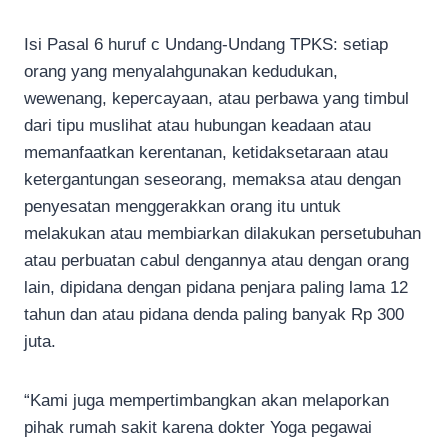
Isi Pasal 6 huruf c Undang-Undang TPKS: setiap
orang yang menyalahgunakan kedudukan,
wewenang, kepercayaan, atau perbawa yang timbul
dari tipu muslihat atau hubungan keadaan atau
memanfaatkan kerentanan, ketidaksetaraan atau
ketergantungan seseorang, memaksa atau dengan
penyesatan menggerakkan orang itu untuk
melakukan atau membiarkan dilakukan persetubuhan
atau perbuatan cabul dengannya atau dengan orang
lain, dipidana dengan pidana penjara paling lama 12
tahun dan atau pidana denda paling banyak Rp 300
juta.
“Kami juga mempertimbangkan akan melaporkan
pihak rumah sakit karena dokter Yoga pegawai