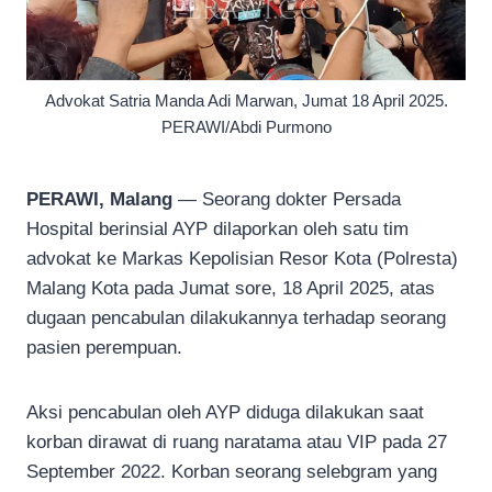
Advokat Satria Manda Adi Marwan, Jumat 18 April 2025.
PERAWI/Abdi Purmono
PERAWI, Malang
— Seorang dokter Persada
Hospital berinsial AYP dilaporkan oleh satu tim
advokat ke Markas Kepolisian Resor Kota (Polresta)
Malang Kota pada Jumat sore, 18 April 2025, atas
dugaan pencabulan dilakukannya terhadap seorang
pasien perempuan.
Aksi pencabulan oleh AYP diduga dilakukan saat
korban dirawat di ruang naratama atau VIP pada 27
September 2022. Korban seorang selebgram yang