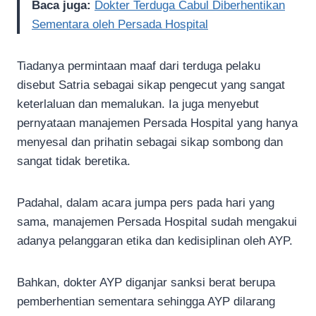
Baca juga:
Dokter Terduga Cabul Diberhentikan
Sementara oleh Persada Hospital
Tiadanya permintaan maaf dari terduga pelaku
disebut Satria sebagai sikap pengecut yang sangat
keterlaluan dan memalukan. Ia juga menyebut
pernyataan manajemen Persada Hospital yang hanya
menyesal dan prihatin sebagai sikap sombong dan
sangat tidak beretika.
Padahal, dalam acara jumpa pers pada hari yang
sama, manajemen Persada Hospital sudah mengakui
adanya pelanggaran etika dan kedisiplinan oleh AYP.
Bahkan, dokter AYP diganjar sanksi berat berupa
pemberhentian sementara sehingga AYP dilarang