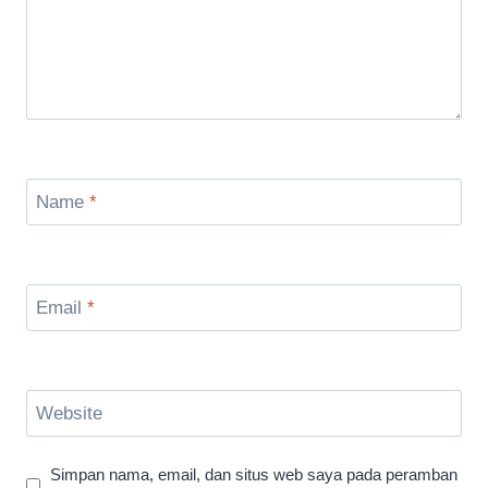
Name
*
Email
*
Website
Simpan nama, email, dan situs web saya pada peramban