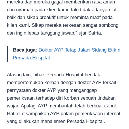
mereka dan mereka gagal memberikan rasa aman
dan nyaman pada klien kami, lalu tidak adanya niat
baik dan sikap proaktif untuk meminta maaf pada
klien kami. Sikap mereka terkesan sangat sombong
dan ingin lepas tanggung jawab,” ujar Satria.
Baca juga:
Dokter AYP Tetap Jalani Sidang Etik di
Persada Hospital
Alasan lain, pihak Persada Hospital hendak
mempertemukan korban dengan dokter AYP terkait
pernyataan dokter AYP yang menganggap
pemeriksaan terhadap diri korban sebuah tindakan
wajar. Apalagi AYP membantah telah berbuat cabul.
Hal ini disampaikan AYP dalam pemeriksaan internal
yang dilakukan manajemen Persada Hospital.