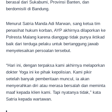
berasal dari Sukabumi, Provinsi Banten, dan
berdomisili di Bandung.
Menurut Satria Manda Adi Marwan, sang ketua tim
penasihat hukum korban, AYP akhirnya dilaporkan ke
Polresta Malang karena dianggap tidak punya iktikad
baik dari terduga pelaku untuk bertanggung jawab
menyelesaikan persoalan tersebut.
“Hari ini, dengan terpaksa kami akhirnya melaporkan
dokter Yoga ini ke pihak kepolisian. Kami pikir
setelah banyak pemberitaan muncul, ia akan
menyerahkan diri atau merasa bersalah dan meminta
maaf kepada klien kami. Tapi nyatanya tidak,” kata
Satria kepada wartawan.