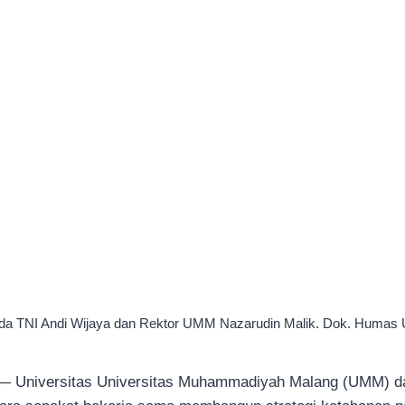
da TNI Andi Wijaya dan Rektor UMM Nazarudin Malik. Dok. Humas
 Universitas Universitas Muhammadiyah Malang (UMM) da