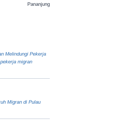
Pananjung
 Melindungi Pekerja
 pekerja migran
uh Migran di Pulau