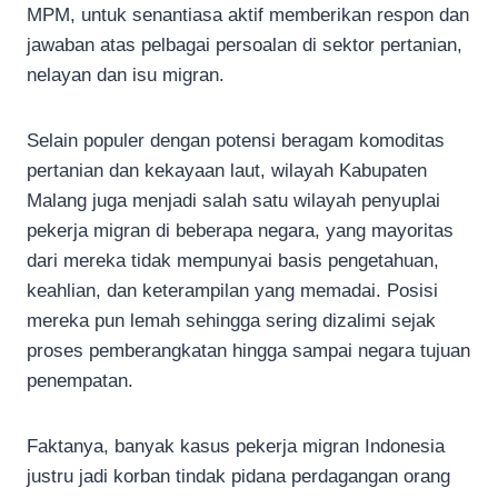
MPM, untuk senantiasa aktif memberikan respon dan
jawaban atas pelbagai persoalan di sektor pertanian,
nelayan dan isu migran.
Selain populer dengan potensi beragam komoditas
pertanian dan kekayaan laut, wilayah Kabupaten
Malang juga menjadi salah satu wilayah penyuplai
pekerja migran di beberapa negara, yang mayoritas
dari mereka tidak mempunyai basis pengetahuan,
keahlian, dan keterampilan yang memadai. Posisi
mereka pun lemah sehingga sering dizalimi sejak
proses pemberangkatan hingga sampai negara tujuan
penempatan.
Faktanya, banyak kasus pekerja migran Indonesia
justru jadi korban tindak pidana perdagangan orang