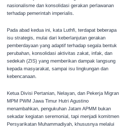
nasionalisme dan konsolidasi gerakan perlawanan
terhadap pemerintah imperialis.
Pada abad kedua ini, kata Luthfi, terdapat beberapa
isu strategis, mulai dari keberlanjutan gerakan
pemberdayaan yang adaptif terhadap segala bentuk
perubahan, konsolidasi aktivitas zakat, infak, dan
sedekah (ZIS) yang memberikan dampak langsung
kepada masyarakat, sampai isu lingkungan dan
kebencanaan.
Ketua Divisi Pertanian, Nelayan, dan Pekerja Migran
MPM PWM Jawa Timur Hutri Agustino
menambahkan, pengukuhan Jatam APMM bukan
sekadar kegiatan seremonial, tapi menjadi komitmen
Persyarikatan Muhammadiyah, khususnya melalui