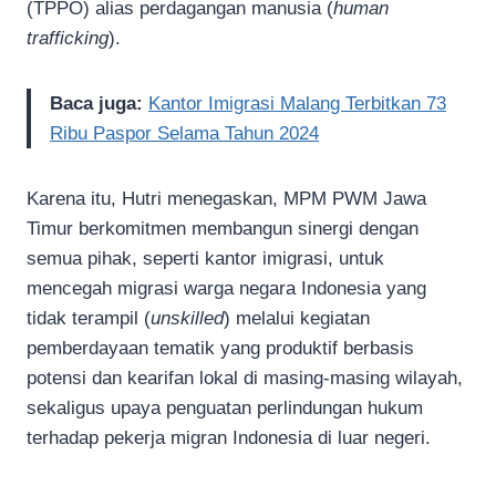
(TPPO) alias perdagangan manusia (
human
trafficking
).
Baca juga:
Kantor Imigrasi Malang Terbitkan 73
Ribu Paspor Selama Tahun 2024
Karena itu, Hutri menegaskan, MPM PWM Jawa
Timur berkomitmen membangun sinergi dengan
semua pihak, seperti kantor imigrasi, untuk
mencegah migrasi warga negara Indonesia yang
tidak terampil (
unskilled
) melalui kegiatan
pemberdayaan tematik yang produktif berbasis
potensi dan kearifan lokal di masing-masing wilayah,
sekaligus upaya penguatan perlindungan hukum
terhadap pekerja migran Indonesia di luar negeri.