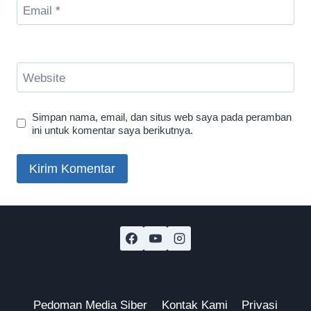
Email
*
Website
Simpan nama, email, dan situs web saya pada peramban
ini untuk komentar saya berikutnya.
Pedoman Media Siber
Kontak Kami
Privasi