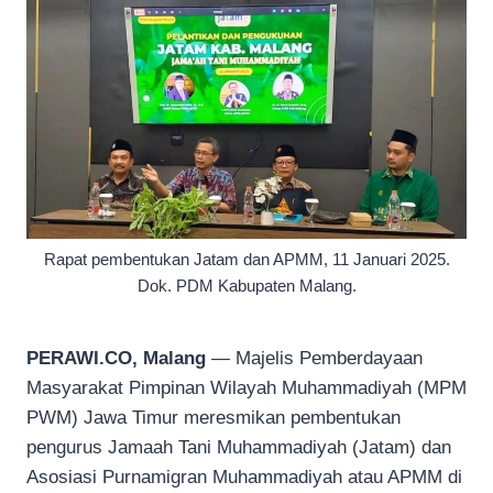
Rapat pembentukan Jatam dan APMM, 11 Januari 2025.
Dok. PDM Kabupaten Malang.
PERAWI.CO, Malang
— Majelis Pemberdayaan
Masyarakat Pimpinan Wilayah Muhammadiyah (MPM
PWM) Jawa Timur meresmikan pembentukan
pengurus Jamaah Tani Muhammadiyah (Jatam) dan
Asosiasi Purnamigran Muhammadiyah atau APMM di