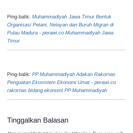
Ping-balik:
Muhammadiyah Jawa Timur Bentuk
Organisasi Petani, Nelayan dan Buruh Migran di
Pulau Madura - perawi.co Muhammadiyah Jawa
Timur
Ping-balik:
PP Muhammadiyah Adakan Rakornas
Penguatan Ekosistem Ekonomi Umat - perawi.co
rakornas bidang ekonomi PP Muhammadiyah
Tinggalkan Balasan