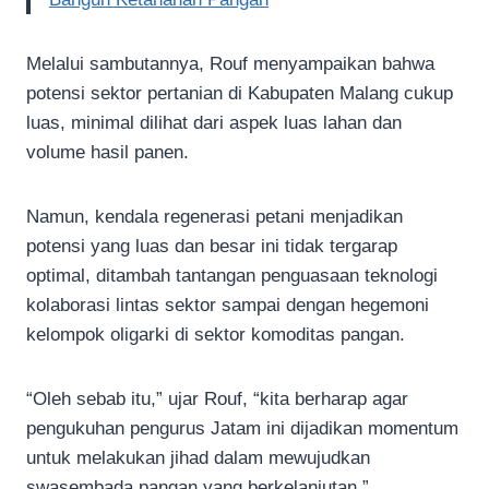
Melalui sambutannya, Rouf menyampaikan bahwa
potensi sektor pertanian di Kabupaten Malang cukup
luas, minimal dilihat dari aspek luas lahan dan
volume hasil panen.
Namun, kendala regenerasi petani menjadikan
potensi yang luas dan besar ini tidak tergarap
optimal, ditambah tantangan penguasaan teknologi
kolaborasi lintas sektor sampai dengan hegemoni
kelompok oligarki di sektor komoditas pangan.
“Oleh sebab itu,” ujar Rouf, “kita berharap agar
pengukuhan pengurus Jatam ini dijadikan momentum
untuk melakukan jihad dalam mewujudkan
swasembada pangan yang berkelanjutan.”