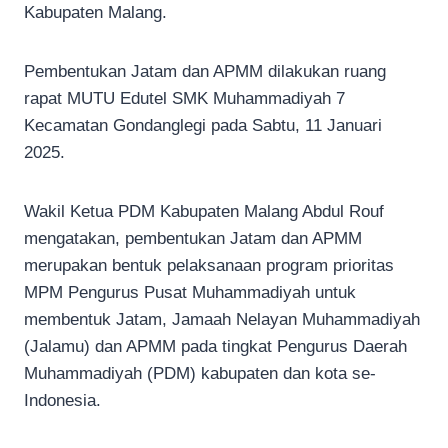
Kabupaten Malang.
Pembentukan Jatam dan APMM dilakukan ruang
rapat MUTU Edutel SMK Muhammadiyah 7
Kecamatan Gondanglegi pada Sabtu, 11 Januari
2025.
Wakil Ketua PDM Kabupaten Malang Abdul Rouf
mengatakan, pembentukan Jatam dan APMM
merupakan bentuk pelaksanaan program prioritas
MPM Pengurus Pusat Muhammadiyah untuk
membentuk Jatam, Jamaah Nelayan Muhammadiyah
(Jalamu) dan APMM pada tingkat Pengurus Daerah
Muhammadiyah (PDM) kabupaten dan kota se-
Indonesia.