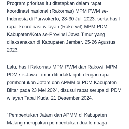
Program prioritas itu ditetapkan dalam rapat
koordinasi nasional (Rakornas) MPM PWM se-
Indonesia di Purwokerto, 28-30 Juli 2023, serta hasil
rapat koordinasi wilayah (Rakorwil) MPM PDM
Kabupaten/Kota se-Provinsi Jawa Timur yang
dilaksanakan di Kabupaten Jember, 25-26 Agustus
2023.
Lalu, hasil Rakornas MPM PWM dan Rakowil MPM
PDM se-Jawa Timur ditindaklanjuti dengan rapat
pembentukan Jatam dan APMM di PDM Kabupaten
Blitar pada 23 Mei 2024, disusul rapat serupa di PDM
wilayah Tapal Kuda, 21 Desember 2024.
“Pembentukan Jatam dan APMM di Kabupaten
Malang merupakan pembentukan dua lembaga