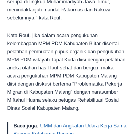
serupa di lingkup Muhammadiyah Jawa Timur,
menindaklanjuti mandat Rakornas dan Rakowil
sebelumnya,” kata Rouf.
Kata Rouf, jika dalam acara pengukuhan
kelembagaan MPM PDM Kabupaten Blitar disertai
pelatihan pembuatan pupuk organik dan pengukuhan
MPM PDM wilayah Tapal Kuda diisi dengan pelatihan
aneka olahan hasil laut sehat dan bergizi, maka
acara pengukuhan MPM PDM Kabupaten Malang
diisi dengan diskusi bertema “Problematika Pekerja
Migran di Kabupaten Malang” dengan narasumber
Miftahul Husna selaku petugas Rehabilitasi Sosial
Dinas Sosial Kabupaten Malang.
Baca juga:
UMM dan Angkatan Udara Kerja Sama
Bangun Ketahanan Pangan