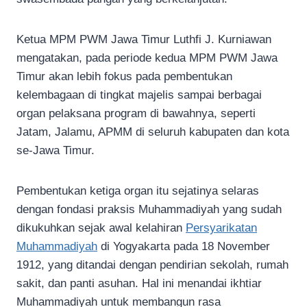
Ketua MPM PWM Jawa Timur Luthfi J. Kurniawan
mengatakan, pada periode kedua MPM PWM Jawa
Timur akan lebih fokus pada pembentukan
kelembagaan di tingkat majelis sampai berbagai
organ pelaksana program di bawahnya, seperti
Jatam, Jalamu, APMM di seluruh kabupaten dan kota
se-Jawa Timur.
Pembentukan ketiga organ itu sejatinya selaras
dengan fondasi praksis Muhammadiyah yang sudah
dikukuhkan sejak awal kelahiran
Persyarikatan
Muhammadiyah
di Yogyakarta pada 18 November
1912, yang ditandai dengan pendirian sekolah, rumah
sakit, dan panti asuhan. Hal ini menandai ikhtiar
Muhammadiyah untuk membangun rasa