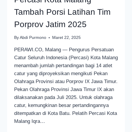
Tambah Porsi Latihan Tim
Porprov Jatim 2025
By
Abdi Purmono
Maret 22, 2025
PERAWI.CO, Malang — Pengurus Persatuan
Catur Seluruh Indonesia (Percasi) Kota Malang
menambah jumlah pertandingan bagi 14 atlet
catur yang diproyeksikan mengikuti Pekan
Olahraga Provinsi atau Porprov IX Jawa Timur.
Pekan Olahraga Provinsi Jawa Timur IX akan
dilaksanakan pada Juli 2025. Untuk olahraga
catur, kemungkinan besar pertandingannya
ditempatkan di Kota Batu. Pelatih Percasi Kota
Malang Iqra…