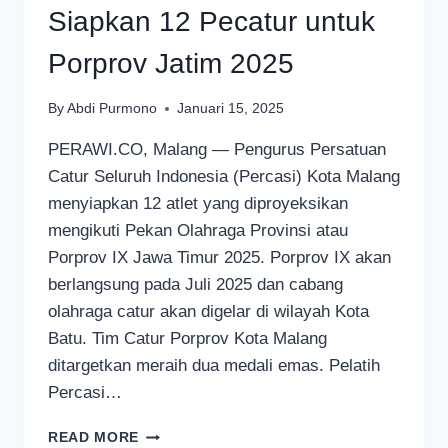
Siapkan 12 Pecatur untuk
Porprov Jatim 2025
By
Abdi Purmono
Januari 15, 2025
PERAWI.CO, Malang — Pengurus Persatuan
Catur Seluruh Indonesia (Percasi) Kota Malang
menyiapkan 12 atlet yang diproyeksikan
mengikuti Pekan Olahraga Provinsi atau
Porprov IX Jawa Timur 2025. Porprov IX akan
berlangsung pada Juli 2025 dan cabang
olahraga catur akan digelar di wilayah Kota
Batu. Tim Catur Porprov Kota Malang
ditargetkan meraih dua medali emas. Pelatih
Percasi…
PERCASI
READ MORE