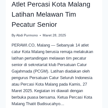
Atlet Percasi Kota Malang
Latihan Melawan Tim
Pecatur Senior
By
Abdi Purmono
Maret 28, 2025
PERAWI.CO, Malang — Sebanyak 14 atlet
catur Kota Malang berusia remaja melakukan
latihan pertandingan melawan tim pecatur
senior di sekretariat klub Persatuan Catur
Gajahmada (PCGM). Latihan diadakan oleh
pengurus Persatuan Catur Seluruh Indonesia
atau Percasi Kota Malang pada Kamis, 27
Maret 2025. Kegiatan ini diawali dengan
berbuka puasa bersama. Ketua Percasi Kota
Malang Thatit Budisucahyo…