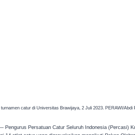
i: turnamen catur di Universitas Brawijaya, 2 Juli 2023. PERAWI/Abd
 Pengurus Persatuan Catur Seluruh Indonesia (Percasi) 