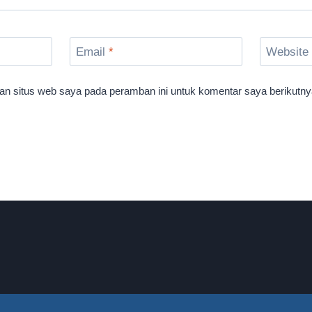
Email
*
Website
an situs web saya pada peramban ini untuk komentar saya berikutny