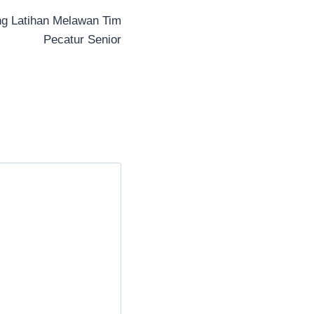
ng Latihan Melawan Tim
Pecatur Senior