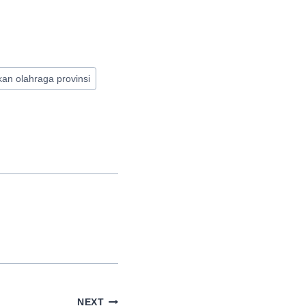
an olahraga provinsi
NEXT