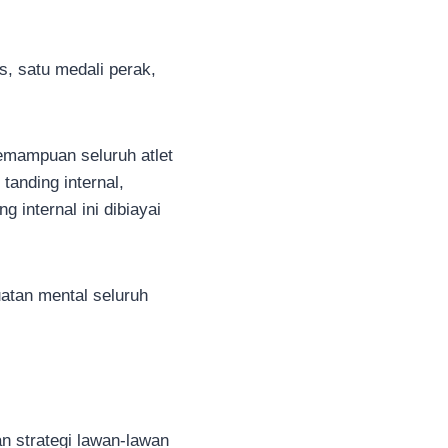
, satu medali perak,
mampuan seluruh atlet
tanding internal,
g internal ini dibiayai
atan mental seluruh
n strategi lawan-lawan