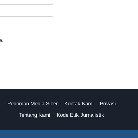
a.
Pedoman Media Siber
Kontak Kami
Privasi
Tentang Kami
Kode Etik Jurnalistik