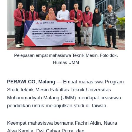
Pelepasan empat mahasiswa Teknik Mesin. Foto dok.
Humas UMM
PERAWI.CO, Malang
— Empat mahasiswa Program
Studi Teknik Mesin Fakultas Teknik Universitas
Muhammadiyah Malang (UMM) mendapat beasiswa
pendidikan untuk melanjutkan studi di Taiwan.
Keempat mahasiswa bernama Fachri Aldin, Naura
Alya Kamila, Dwi Cahya Putra, dan