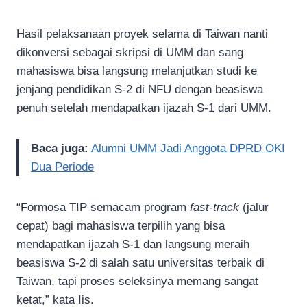
Hasil pelaksanaan proyek selama di Taiwan nanti
dikonversi sebagai skripsi di UMM dan sang
mahasiswa bisa langsung melanjutkan studi ke
jenjang pendidikan S-2 di NFU dengan beasiswa
penuh setelah mendapatkan ijazah S-1 dari UMM.
Baca juga:
Alumni UMM Jadi Anggota DPRD OKI
Dua Periode
“Formosa TIP semacam program
fast-track
(jalur
cepat) bagi mahasiswa terpilih yang bisa
mendapatkan ijazah S-1 dan langsung meraih
beasiswa S-2 di salah satu universitas terbaik di
Taiwan, tapi proses seleksinya memang sangat
ketat,” kata Iis.