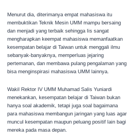
Menurut dia, diterimanya empat mahasiswa itu
membuktikan Teknik Mesin UMM mampu bersaing
dan menjadi yang terbaik sehingga Iis sangat
mengharapkan keempat mahasiswa memanfaatkan
kesempatan belajar di Taiwan untuk menggali ilmu
sebanyak-banyaknya, memperluas jejaring
pertemanan, dan membawa pulang pengalaman yang
bisa menginspirasi mahasiswa UMM lainnya.
Wakil Rektor IV UMM Muhamad Salis Yuniardi
menekankan, kesempatan belajar di Taiwan bukan
hanya soal akademik, tetapi juga soal bagaimana
para mahasiswa membangun jaringan yang luas agar
muncul kesempatan maupun peluang positif lain bagi
mereka pada masa depan.