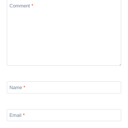
Comment
*
Name
*
Email
*