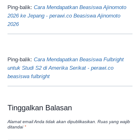
Ping-balik:
Cara Mendapatkan Beasiswa Ajinomoto
2026 ke Jepang - perawi.co Beasiswa Ajinomoto
2026
Ping-balik:
Cara Mendapatkan Beasiswa Fulbright
untuk Studi S2 di Amerika Serikat - perawi.co
beasiswa fulbright
Tinggalkan Balasan
Alamat email Anda tidak akan dipublikasikan.
Ruas yang wajib
ditandai
*