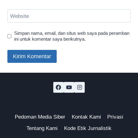
Website
Simpan nama, email, dan situs web saya pada peramban
ini untuk komentar saya berikutnya.
Pedoman Media Siber
Kontak Kami
Privasi
Tentang Kami
Kode Etik Jurnalistik