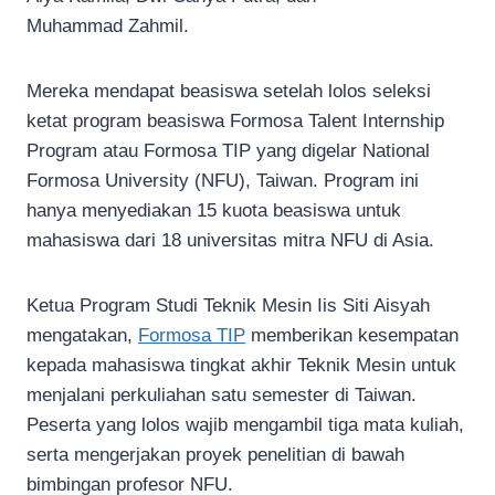
Muhammad Zahmil.
Mereka mendapat beasiswa setelah lolos seleksi
ketat program beasiswa Formosa Talent Internship
Program atau Formosa TIP yang digelar National
Formosa University (NFU), Taiwan. Program ini
hanya menyediakan 15 kuota beasiswa untuk
mahasiswa dari 18 universitas mitra NFU di Asia.
Ketua Program Studi Teknik Mesin Iis Siti Aisyah
mengatakan,
Formosa TIP
memberikan kesempatan
kepada mahasiswa tingkat akhir Teknik Mesin untuk
menjalani perkuliahan satu semester di Taiwan.
Peserta yang lolos wajib mengambil tiga mata kuliah,
serta mengerjakan proyek penelitian di bawah
bimbingan profesor NFU.