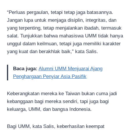
“Perluas pergaulan, tetapi tetap jaga batasannya.
Jangan lupa untuk menjaga disiplin, integritas, dan
yang terpenting, tetap menjalankan ibadah, termasuk
salat. Tunjukkan bahwa mahasiswa UMM tidak hanya
unggul dalam keilmuan, tetapi juga memiliki karakter
yang kuat dan berakhlak baik,” kata Salis.
Baca juga:
Alumni UMM Menjuarai Ajang
Penghargaan Penyiar Asia Pasifik
Keberangkatan mereka ke Taiwan bukan cuma jadi
kebanggaan bagi mereka sendiri, tapi juga bagi
keluarga, UMM, dan bangsa Indonesia.
Bagi UMM, kata Salis, keberhasilan keempat