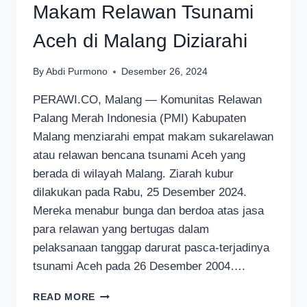
Makam Relawan Tsunami
Aceh di Malang Diziarahi
By
Abdi Purmono
Desember 26, 2024
PERAWI.CO, Malang — Komunitas Relawan
Palang Merah Indonesia (PMI) Kabupaten
Malang menziarahi empat makam sukarelawan
atau relawan bencana tsunami Aceh yang
berada di wilayah Malang. Ziarah kubur
dilakukan pada Rabu, 25 Desember 2024.
Mereka menabur bunga dan berdoa atas jasa
para relawan yang bertugas dalam
pelaksanaan tanggap darurat pasca-terjadinya
tsunami Aceh pada 26 Desember 2004….
MAKAM
READ MORE