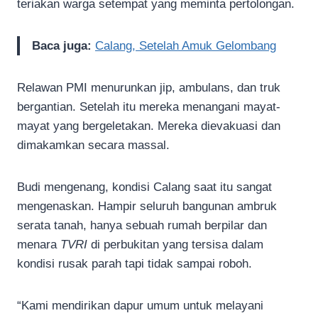
teriakan warga setempat yang meminta pertolongan.
Baca juga:
Calang, Setelah Amuk Gelombang
Relawan PMI menurunkan jip, ambulans, dan truk
bergantian. Setelah itu mereka menangani mayat-
mayat yang bergeletakan. Mereka dievakuasi dan
dimakamkan secara massal.
Budi mengenang, kondisi Calang saat itu sangat
mengenaskan. Hampir seluruh bangunan ambruk
serata tanah, hanya sebuah rumah berpilar dan
menara
TVRI
di perbukitan yang tersisa dalam
kondisi rusak parah tapi tidak sampai roboh.
“Kami mendirikan dapur umum untuk melayani