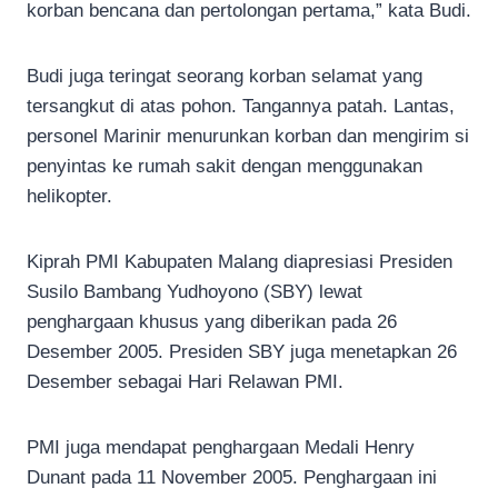
korban bencana dan pertolongan pertama,” kata Budi.
Budi juga teringat seorang korban selamat yang
tersangkut di atas pohon. Tangannya patah. Lantas,
personel Marinir menurunkan korban dan mengirim si
penyintas ke rumah sakit dengan menggunakan
helikopter.
Kiprah PMI Kabupaten Malang diapresiasi Presiden
Susilo Bambang Yudhoyono (SBY) lewat
penghargaan khusus yang diberikan pada 26
Desember 2005. Presiden SBY juga menetapkan 26
Desember sebagai Hari Relawan PMI.
PMI juga mendapat penghargaan Medali Henry
Dunant pada 11 November 2005. Penghargaan ini