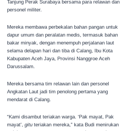
Tanjung Perak Surabaya bersama para relawan dan
personel militer.
Mereka membawa perbekalan bahan pangan untuk
dapur umum dan peralatan medis, termasuk bahan
bakar minyak, dengan menempuh perjalanan laut
selama delapan hari dan tiba di Calang, Ibu Kota
Kabupaten Aceh Jaya, Provinsi Nanggroe Aceh
Darussalam.
Mereka bersama tim relawan lain dan personel
Angkatan Laut jadi tim penolong pertama yang
mendarat di Calang.
“Kami disambut teriakan warga. ‘Pak mayat, Pak
mayat’,
gitu
teriakan mereka,” kata Budi menirukan