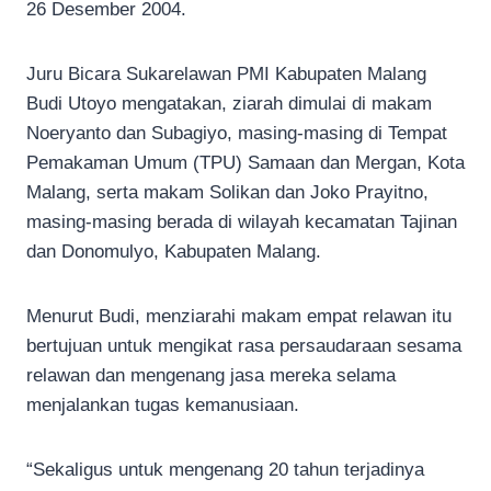
26 Desember 2004.
Juru Bicara Sukarelawan PMI Kabupaten Malang
Budi Utoyo mengatakan, ziarah dimulai di makam
Noeryanto dan Subagiyo, masing-masing di Tempat
Pemakaman Umum (TPU) Samaan dan Mergan, Kota
Malang, serta makam Solikan dan Joko Prayitno,
masing-masing berada di wilayah kecamatan Tajinan
dan Donomulyo, Kabupaten Malang.
Menurut Budi, menziarahi makam empat relawan itu
bertujuan untuk mengikat rasa persaudaraan sesama
relawan dan mengenang jasa mereka selama
menjalankan tugas kemanusiaan.
“Sekaligus untuk mengenang 20 tahun terjadinya