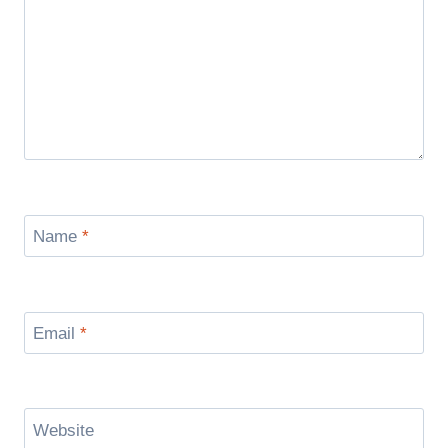
Name
*
Email
*
Website