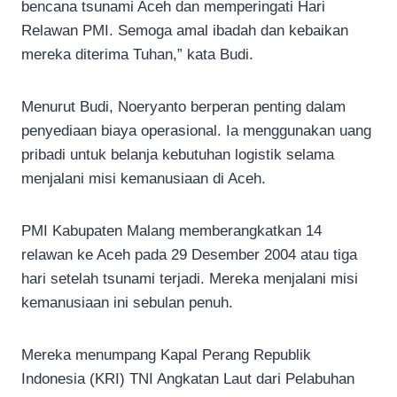
bencana tsunami Aceh dan memperingati Hari
Relawan PMI. Semoga amal ibadah dan kebaikan
mereka diterima Tuhan,” kata Budi.
Menurut Budi, Noeryanto berperan penting dalam
penyediaan biaya operasional. Ia menggunakan uang
pribadi untuk belanja kebutuhan logistik selama
menjalani misi kemanusiaan di Aceh.
PMI Kabupaten Malang memberangkatkan 14
relawan ke Aceh pada 29 Desember 2004 atau tiga
hari setelah tsunami terjadi. Mereka menjalani misi
kemanusiaan ini sebulan penuh.
Mereka menumpang Kapal Perang Republik
Indonesia (KRI) TNI Angkatan Laut dari Pelabuhan