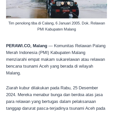
Tim penolong tiba di Calang, 6 Januari 2005. Dok. Relawan
PMI Kabupaten Malang
PERAWI.CO, Malang
— Komunitas Relawan Palang
Merah Indonesia (PMI) Kabupaten Malang
menziarahi empat makam sukarelawan atau relawan
bencana tsunami Aceh yang berada di wilayah
Malang.
Ziarah kubur dilakukan pada Rabu, 25 Desember
2024. Mereka menabur bunga dan berdoa atas jasa
para relawan yang bertugas dalam pelaksanaan
tanggap darurat pasca-terjadinya tsunami Aceh pada