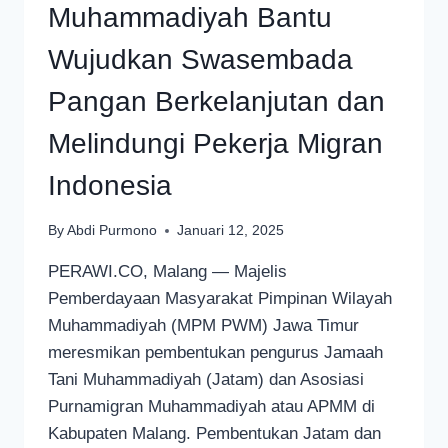
Muhammadiyah Bantu
Wujudkan Swasembada
Pangan Berkelanjutan dan
Melindungi Pekerja Migran
Indonesia
By
Abdi Purmono
Januari 12, 2025
PERAWI.CO, Malang — Majelis
Pemberdayaan Masyarakat Pimpinan Wilayah
Muhammadiyah (MPM PWM) Jawa Timur
meresmikan pembentukan pengurus Jamaah
Tani Muhammadiyah (Jatam) dan Asosiasi
Purnamigran Muhammadiyah atau APMM di
Kabupaten Malang. Pembentukan Jatam dan