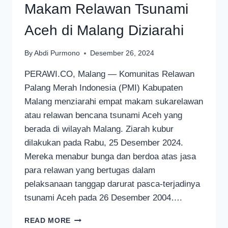
Makam Relawan Tsunami
Aceh di Malang Diziarahi
By
Abdi Purmono
Desember 26, 2024
PERAWI.CO, Malang — Komunitas Relawan
Palang Merah Indonesia (PMI) Kabupaten
Malang menziarahi empat makam sukarelawan
atau relawan bencana tsunami Aceh yang
berada di wilayah Malang. Ziarah kubur
dilakukan pada Rabu, 25 Desember 2024.
Mereka menabur bunga dan berdoa atas jasa
para relawan yang bertugas dalam
pelaksanaan tanggap darurat pasca-terjadinya
tsunami Aceh pada 26 Desember 2004….
MAKAM
READ MORE