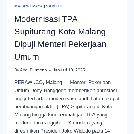
MALANG RAYA
|
SAINTEK
Modernisasi TPA
Supiturang Kota Malang
Dipuji Menteri Pekerjaan
Umum
By
Abdi Purmono
Januari 19, 2025
PERAWI.CO, Malang — Menteri Pekerjaan
Umum Dody Hanggodo memberikan apresiasi
tinggi terhadap modernisasi landfill atau tempat
pembuangan akhir (TPA) Supiturang di Kota
Malang hingga kini berubah jadi TPA yang
modern dan canggih. TPA modern yang
diresmikan Presiden Joko Widodo pada 14