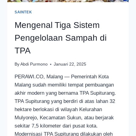
SAINTEK
Mengenal Tiga Sistem
Pengelolaan Sampah di
TPA
By
Abdi Purmono
Januari 22, 2025
PERAWI.CO, Malang — Pemerintah Kota
Malang sudah memiliki tempat pembuangan
akhir modern yang bernama TPA Supiturang.
TPA Supiturang yang berdiri di atas lahan 32
hektare berlokasi di wilayah Kelurahan
Mulyorejo, Kecamatan Sukun, atau berjarak
sekitar 7,5 kilometer dari pusat kota.
Modernisasi TPA Supiturang dilakukan oleh