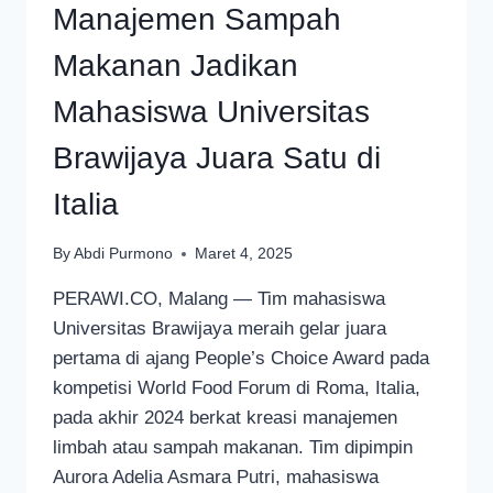
Manajemen Sampah
Makanan Jadikan
Mahasiswa Universitas
Brawijaya Juara Satu di
Italia
By
Abdi Purmono
Maret 4, 2025
PERAWI.CO, Malang — Tim mahasiswa
Universitas Brawijaya meraih gelar juara
pertama di ajang People’s Choice Award pada
kompetisi World Food Forum di Roma, Italia,
pada akhir 2024 berkat kreasi manajemen
limbah atau sampah makanan. Tim dipimpin
Aurora Adelia Asmara Putri, mahasiswa