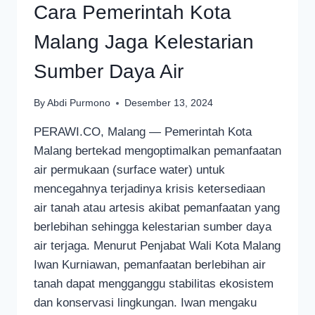
Cara Pemerintah Kota
Malang Jaga Kelestarian
Sumber Daya Air
By
Abdi Purmono
Desember 13, 2024
PERAWI.CO, Malang — Pemerintah Kota
Malang bertekad mengoptimalkan pemanfaatan
air permukaan (surface water) untuk
mencegahnya terjadinya krisis ketersediaan
air tanah atau artesis akibat pemanfaatan yang
berlebihan sehingga kelestarian sumber daya
air terjaga. Menurut Penjabat Wali Kota Malang
Iwan Kurniawan, pemanfaatan berlebihan air
tanah dapat mengganggu stabilitas ekosistem
dan konservasi lingkungan. Iwan mengaku