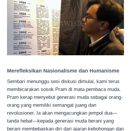
Merefleksikan Nasionalisme dan Humanisme
Sembari menunggu sesi diskusi dimulai, kami terus
membicarakan sosok Pram di mata pembaca muda.
Pram kerap menyebut generasi muda sebagai orang-
orang yang memiliki semangat juang dan
revolusioner. Ia akan mengacungkan jempol dua—
tanda hebat—kepada generasi muda berani yang
berani membebaskan diri dari ajaran kebohongan dan