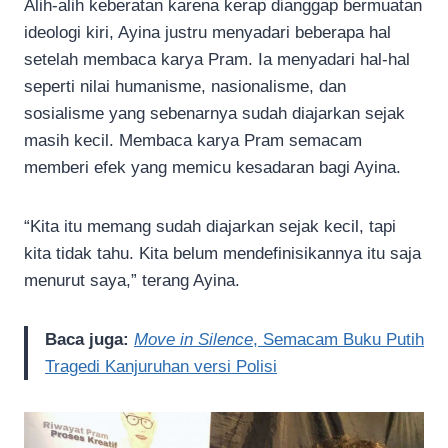
Alih-alih keberatan karena kerap dianggap bermuatan
ideologi kiri, Ayina justru menyadari beberapa hal
setelah membaca karya Pram. Ia menyadari hal-hal
seperti nilai humanisme, nasionalisme, dan
sosialisme yang sebenarnya sudah diajarkan sejak
masih kecil. Membaca karya Pram semacam
memberi efek yang memicu kesadaran bagi Ayina.
“Kita itu memang sudah diajarkan sejak kecil, tapi
kita tidak tahu. Kita belum mendefinisikannya itu saja
menurut saya,” terang Ayina.
Baca juga:
Move in Silence
, Semacam Buku Putih
Tragedi Kanjuruhan versi Polisi