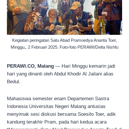
Kegiatan peringatan Satu Abad Pramoedya Ananta Toer,
Minggu,, 2 Februari 2025. Foto-foto PERAWI/Delta Nishfu
PERAWI.CO, Malang
— Hari Minggu kemarin jadi
hari yang dinanti oleh Abdul Khodir Al Jailani alias
Bedul.
Mahasiswa semester enam Departemen Sastra
Indonesia Universitas Negeri Malang antusias
menyimak sesi diskusi bersama Soesilo Toer, adik
kandung terakhir Pram, pada hari kedua acara