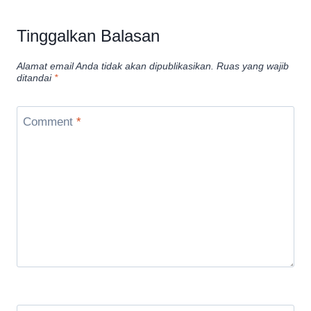
Tinggalkan Balasan
Alamat email Anda tidak akan dipublikasikan.
Ruas yang wajib
ditandai
*
Comment
*