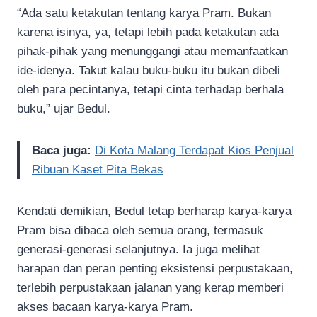
“Ada satu ketakutan tentang karya Pram. Bukan
karena isinya, ya, tetapi lebih pada ketakutan ada
pihak-pihak yang menunggangi atau memanfaatkan
ide-idenya. Takut kalau buku-buku itu bukan dibeli
oleh para pecintanya, tetapi cinta terhadap berhala
buku,” ujar Bedul.
Baca juga:
Di Kota Malang Terdapat Kios Penjual
Ribuan Kaset Pita Bekas
Kendati demikian, Bedul tetap berharap karya-karya
Pram bisa dibaca oleh semua orang, termasuk
generasi-generasi selanjutnya. Ia juga melihat
harapan dan peran penting eksistensi perpustakaan,
terlebih perpustakaan jalanan yang kerap memberi
akses bacaan karya-karya Pram.