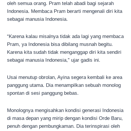
oleh semua orang. Pram telah abadi bagi sejarah
Indonesia. Membaca Pram berarti mengenali diri kita
sebagai manusia Indonesia.
“Karena kalau misalnya tidak ada lagi yang membaca
Pram, ya Indonesia bisa dibilang musnah begitu.
Karena kita sudah tidak menganggap diri kita sendiri
sebagai manusia Indonesia,” ujar gadis ini.
Usai menutup obrolan, Ayina segera kembali ke area
panggung utama. Dia menampilkan sebuah monolog
spontan di sesi panggung bebas.
Monolognya mengisahkan kondisi generasi Indonesia
di masa depan yang mirip dengan kondisi Orde Baru,
penuh dengan pembungkaman. Dia terinspirasi oleh