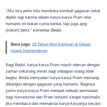
“Aku kira perlu kita membuka kembali gagasan untuk
dipikir lagi karena dalam karya-karya Pram nilai
humanis ini bukan cuma kental, tapi juga
ajeg
(kokoh) betul,” komentar Bedul.
Baca juga:
18 Tahun Aksi Kamisan di Depan
Istana Kepresidenan
Bagi Bedul, karya-karya Pram masih relevan dengan
zaman sekarang meski bagi sebagian orang tidak
begitu. Bedul menyadari karya-karya Pram memang
dibangun dengan gagasan yang humanis. Baginya
justru karya-karya Pram menjadi sebuah permulaan
bagi humanisme dan Pram terbukti sangat nasionalis
jika membaca dan memaknai karya-karyanya secara