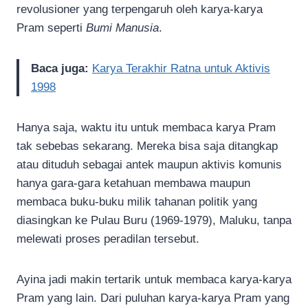
revolusioner yang terpengaruh oleh karya-karya
Pram seperti
Bumi Manusia
.
Baca juga:
Karya Terakhir Ratna untuk Aktivis
1998
Hanya saja, waktu itu untuk membaca karya Pram
tak sebebas sekarang. Mereka bisa saja ditangkap
atau dituduh sebagai antek maupun aktivis komunis
hanya gara-gara ketahuan membawa maupun
membaca buku-buku milik tahanan politik yang
diasingkan ke Pulau Buru (1969-1979), Maluku, tanpa
melewati proses peradilan tersebut.
Ayina jadi makin tertarik untuk membaca karya-karya
Pram yang lain. Dari puluhan karya-karya Pram yang