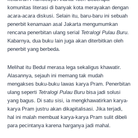
komunitas literasi di banyak kota merayakan dengan
acara-acara diskusi. Selain itu, baru-baru ini sebuah
penerbit kenamaan asal Jakarta mengumumkan
rencana penerbitan ulang serial
Tetralogi Pulau Buru
.
Kabarnya, dua buku lain juga akan diterbitkan oleh
penerbit yang berbeda.
Melihat itu Bedul merasa lega sekaligus khawatir.
Alasannya, sejauh ini memang tak mudah
mengakses buku-buku lawas karya Pram. Penerbitan
ulang seperti
Tetralogi Pulau Buru
bisa jadi solusi
yang bagus. Di satu sisi, ia mengkhawatirkan karya-
karya Pram justru akan dikapitalisasi. Jika terjadi,
hal ini malah membuat karya-karya Pram sulit dibeli
para pecintanya karena harganya jadi mahal.