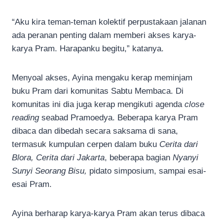
“Aku kira teman-teman kolektif perpustakaan jalanan
ada peranan penting dalam memberi akses karya-
karya Pram. Harapanku begitu,” katanya.
Menyoal akses, Ayina mengaku kerap meminjam
buku Pram dari komunitas Sabtu Membaca. Di
komunitas ini dia juga kerap mengikuti agenda
close
reading
seabad Pramoedya. Beberapa karya Pram
dibaca dan dibedah secara saksama di sana,
termasuk kumpulan cerpen dalam buku
Cerita dari
Blora, Cerita dari Jakarta
, beberapa bagian
Nyanyi
Sunyi Seorang Bisu,
pidato simposium, sampai esai-
esai Pram.
Ayina berharap karya-karya Pram akan terus dibaca