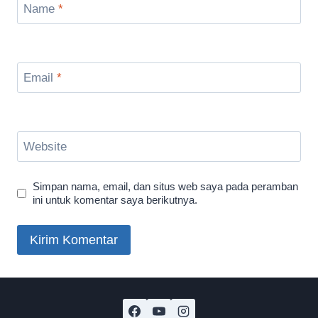
Name
*
Email
*
Website
Simpan nama, email, dan situs web saya pada peramban
ini untuk komentar saya berikutnya.