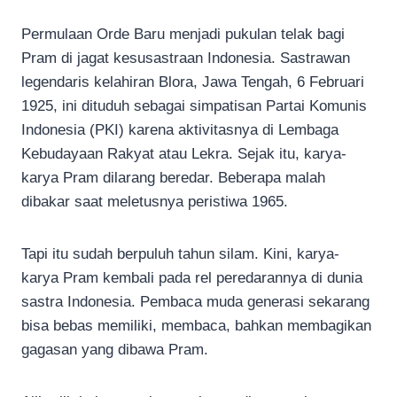
Permulaan Orde Baru menjadi pukulan telak bagi
Pram di jagat kesusastraan Indonesia. Sastrawan
legendaris kelahiran Blora, Jawa Tengah, 6 Februari
1925, ini dituduh sebagai simpatisan Partai Komunis
Indonesia (PKI) karena aktivitasnya di Lembaga
Kebudayaan Rakyat atau Lekra. Sejak itu, karya-
karya Pram dilarang beredar. Beberapa malah
dibakar saat meletusnya peristiwa 1965.
Tapi itu sudah berpuluh tahun silam. Kini, karya-
karya Pram kembali pada rel peredarannya di dunia
sastra Indonesia. Pembaca muda generasi sekarang
bisa bebas memiliki, membaca, bahkan membagikan
gagasan yang dibawa Pram.