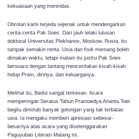
kekuasaan yang menindas.
Obrolan kami terjeda sejenak untuk mendengarkan
cerita-cerita Pak Soes. Dari jauh lelaki lulusan
doktoral Universitas Plekhanov, Moskow, Rusia, itu
tampak semakin renta. Usia dan fisik memang boleh
dimakan waktu, tetapi malam itu justru Pak Soes
bersuara dengan lantang menceritakan kisah-kisah
hidup Pram, dirinya, dan keluarganya.
Melihat itu, Bedul sangat terkesan. Acara
memperingati Seratus Tahun Pramoedya Ananta Toer
begitu diminati banyak golongan yang tak terbatas
usia. Ia mengaku memberi apresiasi sebesar-
besarnya atas acara yang diselenggarakan
Paguyuban Literasi Malang ini.