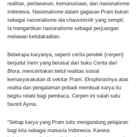
realitas, perlawanan, kemanusiaan, dan nasionalisme
Indonesia. Nasionalisme dalam gagasan Pram bukan
sebagai nasionalisme ala
chauvinistik
yang sempit.
Ia mengartikan nasionalisme sebagai perjuangan
melawan ketidakadilan.
Beberapa karyanya, seperti cerita pendek (cerpen)
berjudul
Inem
yang berasal dari buku
Cerita dari
Blora
, menceritakan betul realitas sosial
kemasyarakatan di sekitar Pram. Eksplorasinya atas
realita dan pengalaman pribadi membuat karya itu
begitu
relate
bagi pembaca. Cerpen ini salah satu
favorit Ayina.
“Setiap karya yang Pram tulis mengandung pelajaran
bagi kita sebagai manusia Indonesia. Karena