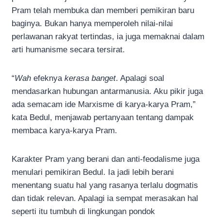
Pram telah membuka dan memberi pemikiran baru
baginya. Bukan hanya memperoleh nilai-nilai
perlawanan rakyat tertindas, ia juga memaknai dalam
arti humanisme secara tersirat.
“
Wah
efeknya
kerasa banget
. Apalagi soal
mendasarkan hubungan antarmanusia. Aku pikir juga
ada semacam ide Marxisme di karya-karya Pram,”
kata Bedul, menjawab pertanyaan tentang dampak
membaca karya-karya Pram.
Karakter Pram yang berani dan anti-feodalisme juga
menulari pemikiran Bedul. Ia jadi lebih berani
menentang suatu hal yang rasanya terlalu dogmatis
dan tidak relevan. Apalagi ia sempat merasakan hal
seperti itu tumbuh di lingkungan pondok