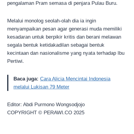
pengalaman Pram semasa di penjara Pulau Buru.
Melalui monolog seolah-olah dia ia ingin
menyampaikan pesan agar generasi muda memiliki
kesadaran untuk berpikir kritis dan berani melawan
segala bentuk ketidakadilan sebagai bentuk
kecintaan dan nasionalisme yang nyata terhadap Ibu
Pertiwi.
Baca juga:
Cara Alicia Mencintai Indonesia
melalui Lukisan 79 Meter
Editor: Abdi Purmono Wongsodjojo
COPYRIGHT © PERAWI.CO 2025