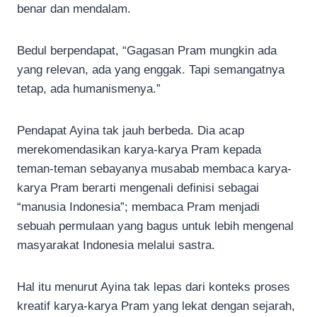
benar dan mendalam.
Bedul berpendapat, “Gagasan Pram mungkin ada
yang relevan, ada yang enggak. Tapi semangatnya
tetap, ada humanismenya.”
Pendapat Ayina tak jauh berbeda. Dia acap
merekomendasikan karya-karya Pram kepada
teman-teman sebayanya musabab membaca karya-
karya Pram berarti mengenali definisi sebagai
“manusia Indonesia”; membaca Pram menjadi
sebuah permulaan yang bagus untuk lebih mengenal
masyarakat Indonesia melalui sastra.
Hal itu menurut Ayina tak lepas dari konteks proses
kreatif karya-karya Pram yang lekat dengan sejarah,