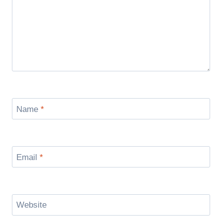
Name
*
Email
*
Website