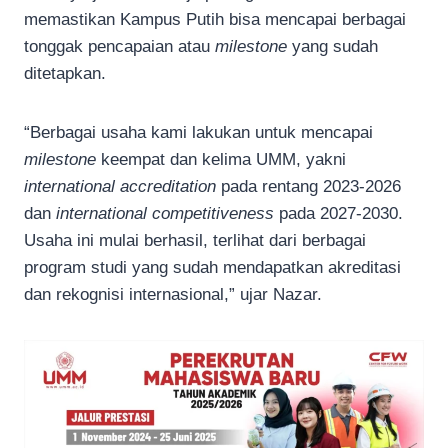
memastikan Kampus Putih bisa mencapai berbagai
tonggak pencapaian atau
milestone
yang sudah
ditetapkan.
“Berbagai usaha kami lakukan untuk mencapai
milestone
keempat dan kelima UMM, yakni
international accreditation
pada rentang 2023-2026
dan
international competitiveness
pada 2027-2030.
Usaha ini mulai berhasil, terlihat dari berbagai
program studi yang sudah mendapatkan akreditasi
dan rekognisi internasional,” ujar Nazar.