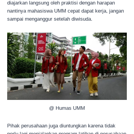
diajarkan langsung oleh praktisi dengan harapan
nantinya mahasiswa UMM cepat dapat kerja, jangan
sampai menganggur setelah diwisuda.
@ Humas UMM
Pihak perusahaan juga diuntungkan karena tidak
perlu lagi menjalankan program latihan di perusahaan