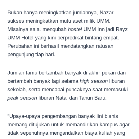
Bukan hanya meningkatkan jumlahnya, Nazar
sukses meningkatkan mutu aset milik UMM.
Misalnya saja, mengubah
hostel
UMM Inn jadi Rayz
UMM Hotel yang kini berpredikat bintang empat.
Perubahan ini berhasil mendatangkan ratusan
pengunjung tiap hari.
Jumlah tamu bertambah banyak di akhir pekan dan
bertambah banyak lagi selama
high season
liburan
sekolah, serta mencapai puncaknya saat memasuki
peak season
liburan Natal dan Tahun Baru.
“Upaya-upaya pengembangan banyak lini bisnis
memang ditujukan untuk memandirikan kampus agar
tidak sepenuhnya mengandalkan biaya kuliah yang