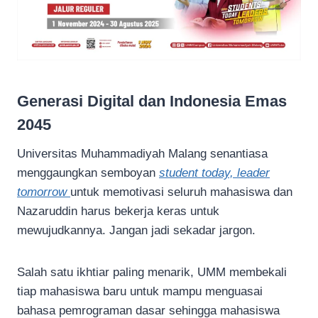
Generasi Digital dan Indonesia Emas
2045
Universitas Muhammadiyah Malang senantiasa
menggaungkan semboyan
student today, leader
tomorrow
untuk memotivasi seluruh mahasiswa dan
Nazaruddin harus bekerja keras untuk
mewujudkannya. Jangan jadi sekadar jargon.
Salah satu ikhtiar paling menarik, UMM membekali
tiap mahasiswa baru untuk mampu menguasai
bahasa pemrograman dasar sehingga mahasiswa