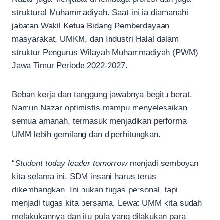
struktural Muhammadiyah. Saat ini ia diamanahi
jabatan Wakil Ketua Bidang Pemberdayaan
masyarakat, UMKM, dan Industri Halal dalam
struktur Pengurus Wilayah Muhammadiyah (PWM)
Jawa Timur Periode 2022-2027.
Beban kerja dan tanggung jawabnya begitu berat.
Namun Nazar optimistis mampu menyelesaikan
semua amanah, termasuk menjadikan performa
UMM lebih gemilang dan diperhitungkan.
“
Student today leader tomorrow
menjadi semboyan
kita selama ini. SDM insani harus terus
dikembangkan. Ini bukan tugas personal, tapi
menjadi tugas kita bersama. Lewat UMM kita sudah
melakukannya dan itu pula yang dilakukan para