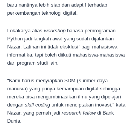
baru nantinya lebih siap dan adaptif terhadap
perkembangan teknologi digital.
Lokakarya alias
workshop
bahasa pemrograman
Python jadi langkah awal yang sudah dijalankan
Nazar. Latihan ini tidak eksklusif bagi mahasiswa
informatika, tapi boleh diikuti mahasiswa-mahasiswa
dari program studi lain.
“Kami harus menyiapkan SDM (sumber daya
manusia) yang punya kemampuan digital sehingga
mereka bisa mengombinasikan ilmu yang dipelajari
dengan
skill coding
untuk menciptakan inovasi,” kata
Nazar, yang pernah jadi
research fellow
di Bank
Dunia.