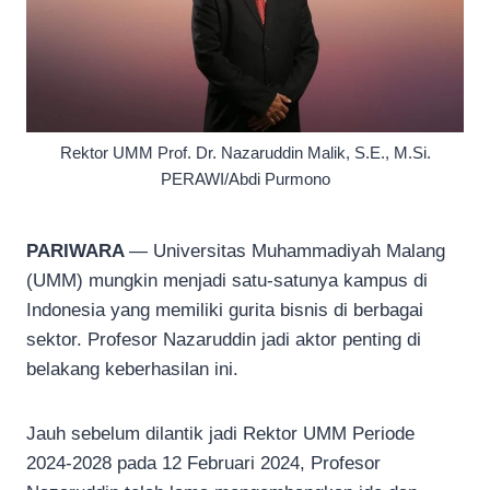
Rektor UMM Prof. Dr. Nazaruddin Malik, S.E., M.Si.
PERAWI/Abdi Purmono
PARIWARA
— Universitas Muhammadiyah Malang
(UMM) mungkin menjadi satu-satunya kampus di
Indonesia yang memiliki gurita bisnis di berbagai
sektor. Profesor Nazaruddin jadi aktor penting di
belakang keberhasilan ini.
Jauh sebelum dilantik jadi Rektor UMM Periode
2024-2028 pada 12 Februari 2024, Profesor