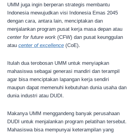
UMM juga ingin berperan strategis membantu
Indonesia mewujudkan visi Indonesia Emas 2045
dengan cara, antara lain, menciptakan dan
menjalankan program pusat kerja masa depan atau
center for future work
(CFW) dan pusat keunggulan
atau
center of excellence
(CoE).
Itulah dua terobosan UMM untuk menyiapkan
mahasiswa sebagai generasi mandiri dan terampil
agar bisa menciptakan lapangan kerja sendiri
maupun dapat memenuhi kebutuhan dunia usaha dan
dunia industri atau DUDI.
Makanya UMM menggandeng banyak perusahaan
DUDI untuk menjalankan program pelatihan tersebut.
Mahasiswa bisa mempunyai keterampilan yang