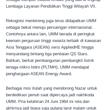
Lembaga Layanan Pendidikan Tinggi Wilayah VII.
Rekognisi mentereng juga terus didapatkan UMM
sebagai bekal menuju persaingan internasional.
Contohnya antara lain, UMM berada di peringkat
keenam perguruan tinggi swasta terbaik di kawasan
Asia Tenggara (ASEAN) versi AppliedHE hingga
menyandang bintang tiga penilaian QS Stars.
Bahkan, berkat pembangunan pembangkit listrik
tenaga mikro hidro (PLTMH), UMM mendapat
penghargaan ASEAN Energy Award.
Berbagai misi itulah yang mendorong Nazar untuk
berdedikasi penuh saat dipercaya jadi nakhkoda
UMM. Pria kelahiran 24 Juni 1964 ini rela dan
akhirnya jadi biasa saja pulang larut malam untuk