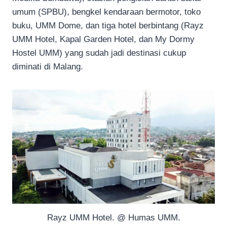
umum (SPBU), bengkel kendaraan bermotor, toko
buku, UMM Dome, dan tiga hotel berbintang (Rayz
UMM Hotel, Kapal Garden Hotel, dan My Dormy
Hostel UMM) yang sudah jadi destinasi cukup
diminati di Malang.
Rayz UMM Hotel. @ Humas UMM.