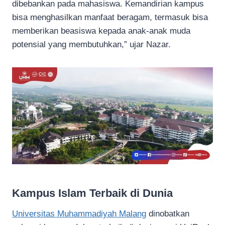
dibebankan pada mahasiswa. Kemandirian kampus
bisa menghasilkan manfaat beragam, termasuk bisa
memberikan beasiswa kepada anak-anak muda
potensial yang membutuhkan,” ujar Nazar.
Kampus Islam Terbaik
di
Dunia
Universitas Muhammadiyah Malang
dinobatkan