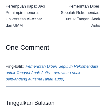
Perempuan dapat Jadi
Pemerintah Diberi
pos
Pemimpin menurut
Sepuluh Rekomendasi
Universitas Al-Azhar
untuk Tangani Anak
dan UMM
Autis
One Comment
Ping-balik:
Pemerintah Diberi Sepuluh Rekomendasi
untuk Tangani Anak Autis - perawi.co anak
penyandang autisme (anak autis)
Tinggalkan Balasan