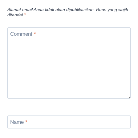
Alamat email Anda tidak akan dipublikasikan.
Ruas yang wajib
ditandai
*
Comment
*
Name
*