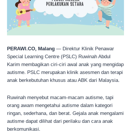
PERAWI.CO, Malang
— Direktur Klinik Penawar
Special Learning Centre (PSLC) Ruwinah Abdul
Karim membagikan ciri-ciri awal anak yang mengidap
autisme. PSLC merupakan klinik asesmen dan terapi
anak berkebutuhan khusus atau ABK dari Malaysia.
Ruwinah menyebut macam-macam autisme, tapi
orang awam mengetahui autisme dalam kategori
ringan, sederhana, dan berat. Gejala anak mengalami
autisme dapat dilihat dari perilaku dan cara anak
berkomunikasi.