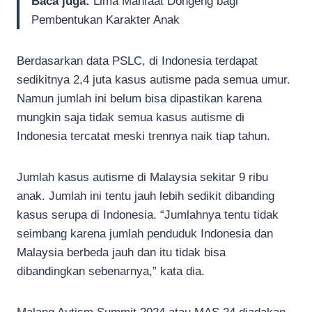
Baca juga:
Lima Manfaat Dongeng bagi
Pembentukan Karakter Anak
Berdasarkan data PSLC, di Indonesia terdapat
sedikitnya 2,4 juta kasus autisme pada semua umur.
Namun jumlah ini belum bisa dipastikan karena
mungkin saja tidak semua kasus autisme di
Indonesia tercatat meski trennya naik tiap tahun.
Jumlah kasus autisme di Malaysia sekitar 9 ribu
anak. Jumlah ini tentu jauh lebih sedikit dibanding
kasus serupa di Indonesia. “Jumlahnya tentu tidak
seimbang karena jumlah penduduk Indonesia dan
Malaysia berbeda jauh dan itu tidak bisa
dibandingkan sebenarnya,” kata dia.