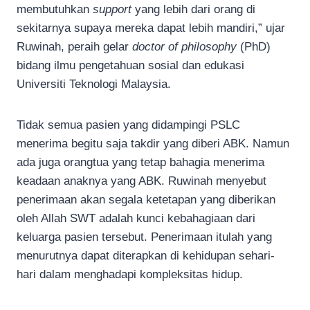
membutuhkan
support
yang lebih dari orang di
sekitarnya supaya mereka dapat lebih mandiri,” ujar
Ruwinah, peraih gelar
doctor of philosophy
(PhD)
bidang ilmu pengetahuan sosial dan edukasi
Universiti Teknologi Malaysia.
Tidak semua pasien yang didampingi PSLC
menerima begitu saja takdir yang diberi ABK. Namun
ada juga orangtua yang tetap bahagia menerima
keadaan anaknya yang ABK. Ruwinah menyebut
penerimaan akan segala ketetapan yang diberikan
oleh Allah SWT adalah kunci kebahagiaan dari
keluarga pasien tersebut. Penerimaan itulah yang
menurutnya dapat diterapkan di kehidupan sehari-
hari dalam menghadapi kompleksitas hidup.