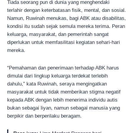
Tiada seorang pun di dunia yang menghendaki
terlahir dengan keterbatasan fisik, mental, dan sosial.
Namun, Ruwinah menukas, bagi ABK atau disabilitas,
kondisi itu sudah sejak semula mereka terima. Peran
keluarga, masyarakat, dan pemerintah sangat
diperlukan untuk memfasilitasi kegiatan sehari-hari
mereka.
“Pemahaman dan penerimaan terhadap ABK harus
dimulai dari lingkup keluarga terdekat terlebih
dahulu,” kata Ruwinah, seraya mengingatkan
masyarakat untuk tidak memberikan stigma negatif
kepada ABK dengan lebih menerima individu autis
bukan sebagai liyan, namun sebagai manusia yang
berpikir dan berperilaku beragam.