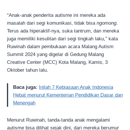
“Anak-anak penderita autisme ini mereka ada
masalah dari segi komunikasi, tidak bisa
ngomong
.
Terus ada hiperaktif-nya, suka tantrum, dan mereka
juga memiliki kesulitan dari segi tingkah laku,” kata
Ruwinah dalam pembukaan acara Malang Autism
Summit 2024 yang digelar di Gedung Malang
Creative Center (MCC) Kota Malang, Kamis, 3
Oktober tahun lalu.
Baca juga:
Inilah 7 Kebiasaan Anak Indonesia
Hebat menurut Kementerian Pendidikan Dasar dan
Menengah
Menurut Ruwinah, tanda-tanda anak mengalami
autisme bisa dilihat sejak dini, dari mereka berumur