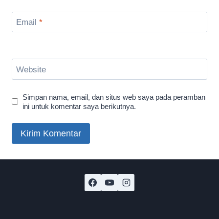
Email
*
Website
Simpan nama, email, dan situs web saya pada peramban
ini untuk komentar saya berikutnya.