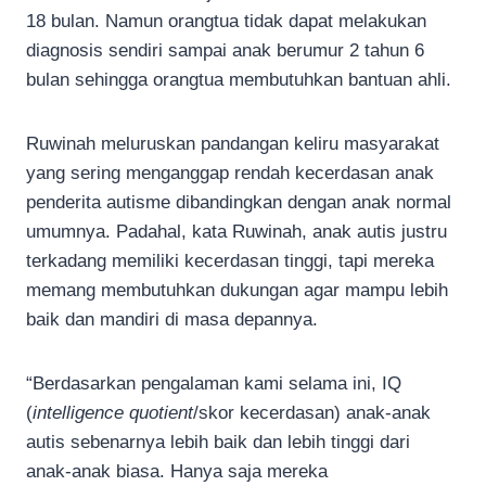
18 bulan. Namun orangtua tidak dapat melakukan
diagnosis sendiri sampai anak berumur 2 tahun 6
bulan sehingga orangtua membutuhkan bantuan ahli.
Ruwinah meluruskan pandangan keliru masyarakat
yang sering menganggap rendah kecerdasan anak
penderita autisme dibandingkan dengan anak normal
umumnya. Padahal, kata Ruwinah, anak autis justru
terkadang memiliki kecerdasan tinggi, tapi mereka
memang membutuhkan dukungan agar mampu lebih
baik dan mandiri di masa depannya.
“Berdasarkan pengalaman kami selama ini, IQ
(
intelligence quotient
/skor kecerdasan) anak-anak
autis sebenarnya lebih baik dan lebih tinggi dari
anak-anak biasa. Hanya saja mereka