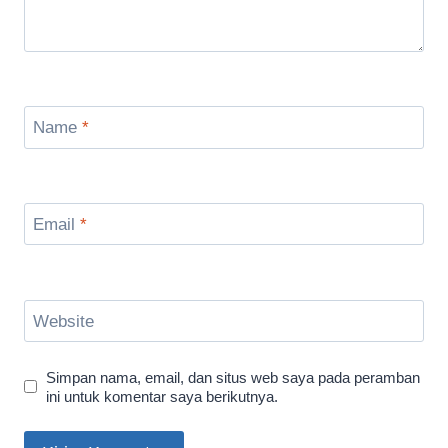
Name
*
Email
*
Website
Simpan nama, email, dan situs web saya pada peramban
ini untuk komentar saya berikutnya.