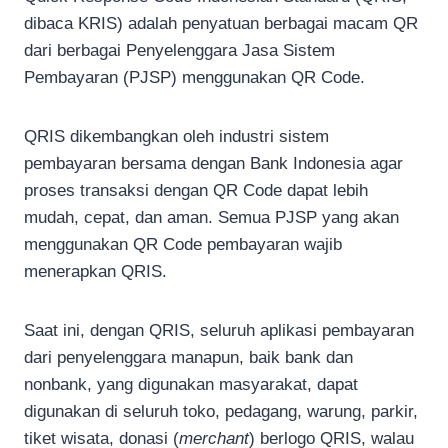
dibaca KRIS) adalah penyatuan berbagai macam QR
dari berbagai Penyelenggara Jasa Sistem
Pembayaran (PJSP) menggunakan QR Code.
QRIS dikembangkan oleh industri sistem
pembayaran bersama dengan Bank Indonesia agar
proses transaksi dengan QR Code dapat lebih
mudah, cepat, dan aman. Semua PJSP yang akan
menggunakan QR Code pembayaran wajib
menerapkan QRIS.
Saat ini, dengan QRIS, seluruh aplikasi pembayaran
dari penyelenggara manapun, baik bank dan
nonbank, yang digunakan masyarakat, dapat
digunakan di seluruh toko, pedagang, warung, parkir,
tiket wisata, donasi (
merchant
) berlogo QRIS, walau