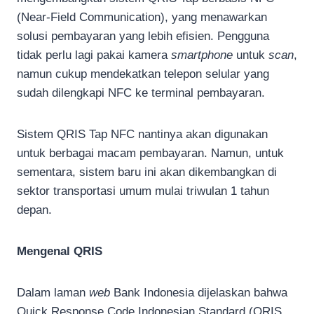
(Near-Field Communication), yang menawarkan
solusi pembayaran yang lebih efisien. Pengguna
tidak perlu lagi pakai kamera
smartphone
untuk
scan
,
namun cukup mendekatkan telepon selular yang
sudah dilengkapi NFC ke terminal pembayaran.
Sistem QRIS Tap NFC nantinya akan digunakan
untuk berbagai macam pembayaran. Namun, untuk
sementara, sistem baru ini akan dikembangkan di
sektor transportasi umum mulai triwulan 1 tahun
depan.
Mengenal QRIS
Dalam laman
web
Bank Indonesia dijelaskan bahwa
Quick Response Code Indonesian Standard (QRIS,