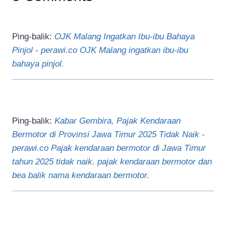
Ping-balik:
OJK Malang Ingatkan Ibu-ibu Bahaya
Pinjol - perawi.co OJK Malang ingatkan ibu-ibu
bahaya pinjol.
Ping-balik:
Kabar Gembira, Pajak Kendaraan
Bermotor di Provinsi Jawa Timur 2025 Tidak Naik -
perawi.co Pajak kendaraan bermotor di Jawa Timur
tahun 2025 tidak naik. pajak kendaraan bermotor dan
bea balik nama kendaraan bermotor.