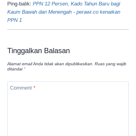
Ping-balik:
PPN 12 Persen, Kado Tahun Baru bagi
Kaum Bawah dan Menengah - perawi.co kenaikan
PPN 1
Tinggalkan Balasan
Alamat email Anda tidak akan dipublikasikan.
Ruas yang wajib
ditandai
*
Comment
*