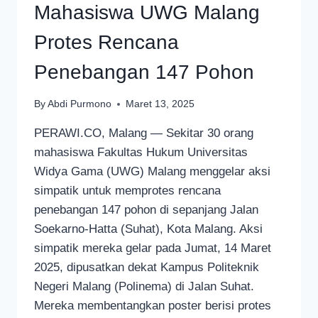
Mahasiswa UWG Malang
Protes Rencana
Penebangan 147 Pohon
By
Abdi Purmono
Maret 13, 2025
PERAWI.CO, Malang — Sekitar 30 orang
mahasiswa Fakultas Hukum Universitas
Widya Gama (UWG) Malang menggelar aksi
simpatik untuk memprotes rencana
penebangan 147 pohon di sepanjang Jalan
Soekarno-Hatta (Suhat), Kota Malang. Aksi
simpatik mereka gelar pada Jumat, 14 Maret
2025, dipusatkan dekat Kampus Politeknik
Negeri Malang (Polinema) di Jalan Suhat.
Mereka membentangkan poster berisi protes