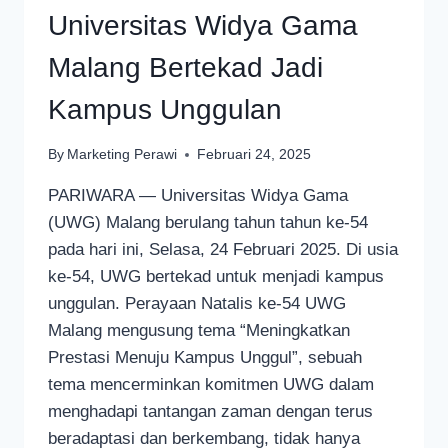
Universitas Widya Gama
Malang Bertekad Jadi
Kampus Unggulan
By
Marketing Perawi
Februari 24, 2025
PARIWARA — Universitas Widya Gama
(UWG) Malang berulang tahun tahun ke-54
pada hari ini, Selasa, 24 Februari 2025. Di usia
ke-54, UWG bertekad untuk menjadi kampus
unggulan. Perayaan Natalis ke-54 UWG
Malang mengusung tema “Meningkatkan
Prestasi Menuju Kampus Unggul”, sebuah
tema mencerminkan komitmen UWG dalam
menghadapi tantangan zaman dengan terus
beradaptasi dan berkembang, tidak hanya