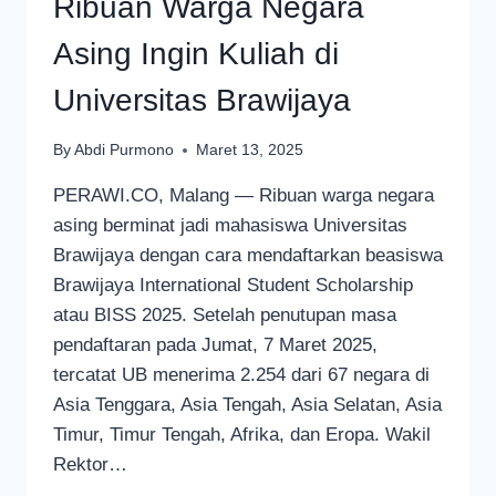
Ribuan Warga Negara
Asing Ingin Kuliah di
Universitas Brawijaya
By
Abdi Purmono
Maret 13, 2025
PERAWI.CO, Malang — Ribuan warga negara
asing berminat jadi mahasiswa Universitas
Brawijaya dengan cara mendaftarkan beasiswa
Brawijaya International Student Scholarship
atau BISS 2025. Setelah penutupan masa
pendaftaran pada Jumat, 7 Maret 2025,
tercatat UB menerima 2.254 dari 67 negara di
Asia Tenggara, Asia Tengah, Asia Selatan, Asia
Timur, Timur Tengah, Afrika, dan Eropa. Wakil
Rektor…