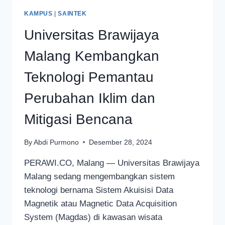
KAMPUS
|
SAINTEK
Universitas Brawijaya
Malang Kembangkan
Teknologi Pemantau
Perubahan Iklim dan
Mitigasi Bencana
By
Abdi Purmono
Desember 28, 2024
PERAWI.CO, Malang — Universitas Brawijaya
Malang sedang mengembangkan sistem
teknologi bernama Sistem Akuisisi Data
Magnetik atau Magnetic Data Acquisition
System (Magdas) di kawasan wisata