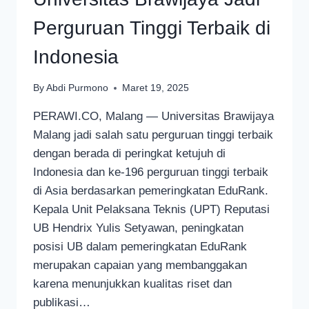
Perguruan Tinggi Terbaik di
Indonesia
By
Abdi Purmono
Maret 19, 2025
PERAWI.CO, Malang — Universitas Brawijaya
Malang jadi salah satu perguruan tinggi terbaik
dengan berada di peringkat ketujuh di
Indonesia dan ke-196 perguruan tinggi terbaik
di Asia berdasarkan pemeringkatan EduRank.
Kepala Unit Pelaksana Teknis (UPT) Reputasi
UB Hendrix Yulis Setyawan, peningkatan
posisi UB dalam pemeringkatan EduRank
merupakan capaian yang membanggakan
karena menunjukkan kualitas riset dan
publikasi…