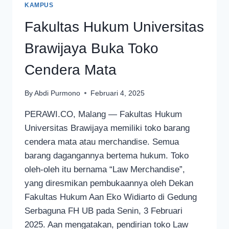
KAMPUS
Fakultas Hukum Universitas
Brawijaya Buka Toko
Cendera Mata
By
Abdi Purmono
Februari 4, 2025
PERAWI.CO, Malang — Fakultas Hukum
Universitas Brawijaya memiliki toko barang
cendera mata atau merchandise. Semua
barang dagangannya bertema hukum. Toko
oleh-oleh itu bernama “Law Merchandise”,
yang diresmikan pembukaannya oleh Dekan
Fakultas Hukum Aan Eko Widiarto di Gedung
Serbaguna FH UB pada Senin, 3 Februari
2025. Aan mengatakan, pendirian toko Law