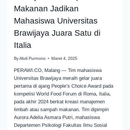
Makanan Jadikan
Mahasiswa Universitas
Brawijaya Juara Satu di
Italia
By
Abdi Purmono
Maret 4, 2025
PERAWI.CO, Malang — Tim mahasiswa
Universitas Brawijaya meraih gelar juara
pertama di ajang People’s Choice Award pada
kompetisi World Food Forum di Roma, Italia,
pada akhir 2024 berkat kreasi manajemen
limbah atau sampah makanan. Tim dipimpin
Aurora Adelia Asmara Putri, mahasiswa
Departemen Psikologi Fakultas Ilmu Sosial