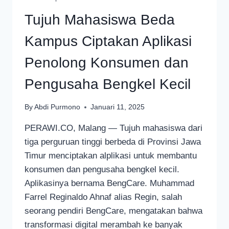
Tujuh Mahasiswa Beda
Kampus Ciptakan Aplikasi
Penolong Konsumen dan
Pengusaha Bengkel Kecil
By
Abdi Purmono
Januari 11, 2025
PERAWI.CO, Malang — Tujuh mahasiswa dari
tiga perguruan tinggi berbeda di Provinsi Jawa
Timur menciptakan alplikasi untuk membantu
konsumen dan pengusaha bengkel kecil.
Aplikasinya bernama BengCare. Muhammad
Farrel Reginaldo Ahnaf alias Regin, salah
seorang pendiri BengCare, mengatakan bahwa
transformasi digital merambah ke banyak