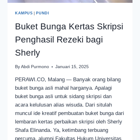
KAMPUS
|
PUNDI
Buket Bunga Kertas Skripsi
Penghasil Rezeki bagi
Sherly
By
Abdi Purmono
Januari 15, 2025
PERAWI.CO, Malang — Banyak orang bilang
buket bunga asli mahal harganya. Apalagi
buket bunga asli untuk sidang skripsi dan
acara kelulusan alias wisuda. Dari situlah
muncul ide kreatif pembuatan buket bunga dari
lembaran kertas perbaikan skripsi oleh Sherly
Shafa Elinanda. Ya, ketimbang terbuang
percuma, alumni Fakultas Hukum Universitas