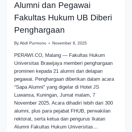
Alumni dan Pegawai
Fakultas Hukum UB Diberi
Penghargaan
By
Abdi Purmono
November 8, 2025
PERAWI.CO, Malang — Fakultas Hukum
Universitas Brawijaya memberi penghargaan
prominen kepada 21 alumni dan delapan
pegawai. Penghargaan diberikan dalam acara
“Sapa Alumni” yang digelar di Hotel JS
Luwansa, Kuningan, Jumat malam, 7
November 2025. Acara dihadiri lebih dari 300
alumni, plus para pejabat FHUB, perwakilan
rektorat, serta ketua dan pengurus Ikatan
Alumni Fakultas Hukum Universitas…