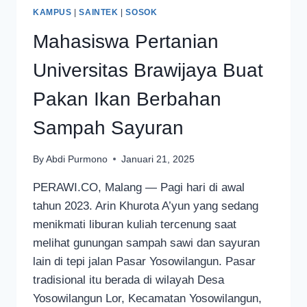
KAMPUS
|
SAINTEK
|
SOSOK
Mahasiswa Pertanian
Universitas Brawijaya Buat
Pakan Ikan Berbahan
Sampah Sayuran
By
Abdi Purmono
Januari 21, 2025
PERAWI.CO, Malang — Pagi hari di awal
tahun 2023. Arin Khurota A’yun yang sedang
menikmati liburan kuliah tercenung saat
melihat gunungan sampah sawi dan sayuran
lain di tepi jalan Pasar Yosowilangun. Pasar
tradisional itu berada di wilayah Desa
Yosowilangun Lor, Kecamatan Yosowilangun,