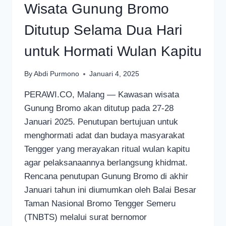
Wisata Gunung Bromo
Ditutup Selama Dua Hari
untuk Hormati Wulan Kapitu
By
Abdi Purmono
Januari 4, 2025
PERAWI.CO, Malang — Kawasan wisata
Gunung Bromo akan ditutup pada 27-28
Januari 2025. Penutupan bertujuan untuk
menghormati adat dan budaya masyarakat
Tengger yang merayakan ritual wulan kapitu
agar pelaksanaannya berlangsung khidmat.
Rencana penutupan Gunung Bromo di akhir
Januari tahun ini diumumkan oleh Balai Besar
Taman Nasional Bromo Tengger Semeru
(TNBTS) melalui surat bernomor