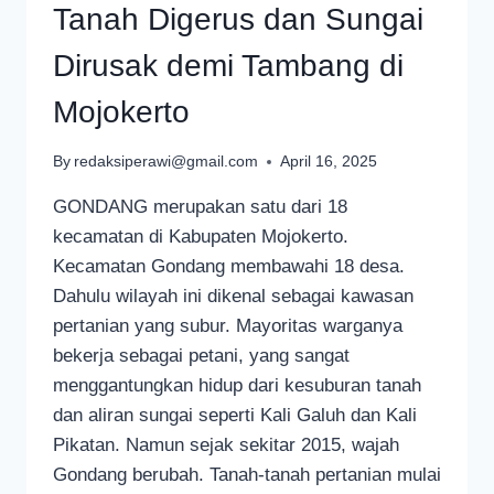
Tanah Digerus dan Sungai
Dirusak demi Tambang di
Mojokerto
By
redaksiperawi@gmail.com
April 16, 2025
GONDANG merupakan satu dari 18
kecamatan di Kabupaten Mojokerto.
Kecamatan Gondang membawahi 18 desa.
Dahulu wilayah ini dikenal sebagai kawasan
pertanian yang subur. Mayoritas warganya
bekerja sebagai petani, yang sangat
menggantungkan hidup dari kesuburan tanah
dan aliran sungai seperti Kali Galuh dan Kali
Pikatan. Namun sejak sekitar 2015, wajah
Gondang berubah. Tanah-tanah pertanian mulai