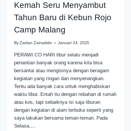
Kemah Seru Menyambut
Tahun Baru di Kebun Rojo
Camp Malang
By
Zaidan Zainaddin
Januari 24, 2025
PERAWI.CO HARI libur selalu menjadi
penantian banyak orang karena kita bisa
bersantai atau mengisinya dengan beragam
kegiatan yang ringan dan menyenangkan.
Tentu ada banyak cara untuk menghabiskan
waktu libur. Entah itu dengan rebahan di rumah
atau kos, tapi sebaiknya isi saja liburan
dengan kegiatan di alam terbuka seperti yang
saya lakukan bersama teman-teman. Pada
Selasa,…