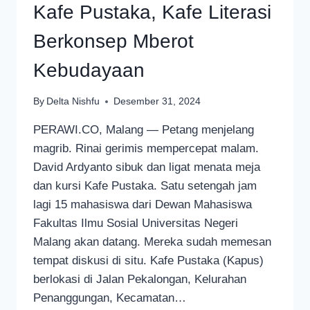
Kafe Pustaka, Kafe Literasi
Berkonsep Mberot
Kebudayaan
By
Delta Nishfu
Desember 31, 2024
PERAWI.CO, Malang — Petang menjelang
magrib. Rinai gerimis mempercepat malam.
David Ardyanto sibuk dan ligat menata meja
dan kursi Kafe Pustaka. Satu setengah jam
lagi 15 mahasiswa dari Dewan Mahasiswa
Fakultas Ilmu Sosial Universitas Negeri
Malang akan datang. Mereka sudah memesan
tempat diskusi di situ. Kafe Pustaka (Kapus)
berlokasi di Jalan Pekalongan, Kelurahan
Penanggungan, Kecamatan…