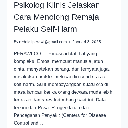
Psikolog Klinis Jelaskan
Cara Menolong Remaja
Pelaku Self-Harm
By
redaksiperawi@gmail.com
Januari 3, 2025
PERAWI.CO — Emosi adalah hal yang
kompleks. Emosi membuat manusia jatuh
cinta, menyatakan perang, dan ternyata juga,
melakukan praktik melukai diri sendiri atau
self-harm. Sulit membayangkan suatu era di
masa lampau ketika orang dewasa muda lebih
tertekan dan stres ketimbang saat ini. Data
terkini dari Pusat Pengendalian dan
Pencegahan Penyakit (Centers for Disease
Control and…