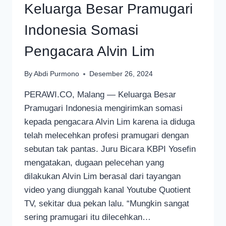
Keluarga Besar Pramugari
Indonesia Somasi
Pengacara Alvin Lim
By
Abdi Purmono
Desember 26, 2024
PERAWI.CO, Malang — Keluarga Besar
Pramugari Indonesia mengirimkan somasi
kepada pengacara Alvin Lim karena ia diduga
telah melecehkan profesi pramugari dengan
sebutan tak pantas. Juru Bicara KBPI Yosefin
mengatakan, dugaan pelecehan yang
dilakukan Alvin Lim berasal dari tayangan
video yang diunggah kanal Youtube Quotient
TV, sekitar dua pekan lalu. “Mungkin sangat
sering pramugari itu dilecehkan…