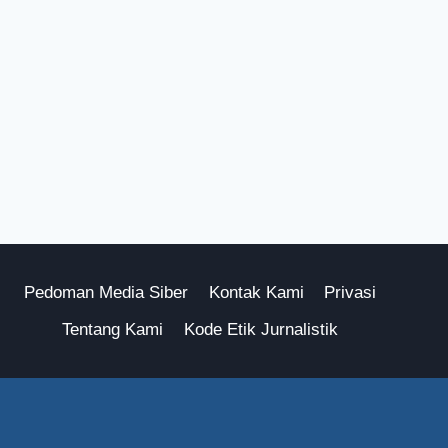
Pedoman Media Siber
Kontak Kami
Privasi
Tentang Kami
Kode Etik Jurnalistik