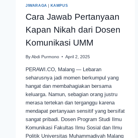
JIWARAGA
|
KAMPUS
Cara Jawab Pertanyaan
Kapan Nikah dari Dosen
Komunikasi UMM
By
Abdi Purmono
April 2, 2025
PERAWI.CO, Malang — Lebaran
seharusnya jadi momen berkumpul yang
hangat dan membahagiakan bersama
keluarga. Namun, sebagian orang justru
merasa tertekan dan terganggu karena
mendapat pertanyaan sensitif yang bersifat
sangat pribadi. Dosen Program Studi Ilmu
Komunikasi Fakultas Ilmu Sosial dan Ilmu
Politik Universitas Muhammadiyah Malang