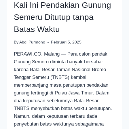
Kali Ini Pendakian Gunung
Semeru Ditutup tanpa
Batas Waktu
By
Abdi Purmono
Februari 5, 2025
PERAWI.CO, Malang — Para calon pendaki
Gunung Semeru diminta banyak bersabar
karena Balai Besar Taman Nasional Bromo
Tengger Semeru (TNBTS) kembali
memperpanjang masa penutupan pendakian
gunung tertinggi di Pulau Jawa Timur. Dalam
dua keputusan sebelumnya Balai Besar
TNBTS menyebutkan batas waktu penutupan.
Namun, dalam keputusan terbaru tiada
penyebutan batas waktunya sebagaimana