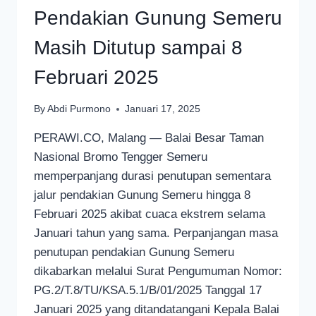
Pendakian Gunung Semeru
Masih Ditutup sampai 8
Februari 2025
By
Abdi Purmono
Januari 17, 2025
PERAWI.CO, Malang — Balai Besar Taman
Nasional Bromo Tengger Semeru
memperpanjang durasi penutupan sementara
jalur pendakian Gunung Semeru hingga 8
Februari 2025 akibat cuaca ekstrem selama
Januari tahun yang sama. Perpanjangan masa
penutupan pendakian Gunung Semeru
dikabarkan melalui Surat Pengumuman Nomor:
PG.2/T.8/TU/KSA.5.1/B/01/2025 Tanggal 17
Januari 2025 yang ditandatangani Kepala Balai