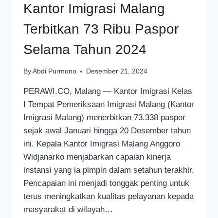
Kantor Imigrasi Malang
Terbitkan 73 Ribu Paspor
Selama Tahun 2024
By
Abdi Purmono
Desember 21, 2024
PERAWI.CO, Malang — Kantor Imigrasi Kelas
I Tempat Pemeriksaan Imigrasi Malang (Kantor
Imigrasi Malang) menerbitkan 73.338 paspor
sejak awal Januari hingga 20 Desember tahun
ini. Kepala Kantor Imigrasi Malang Anggoro
Widjanarko menjabarkan capaian kinerja
instansi yang ia pimpin dalam setahun terakhir.
Pencapaian ini menjadi tonggak penting untuk
terus meningkatkan kualitas pelayanan kepada
masyarakat di wilayah…