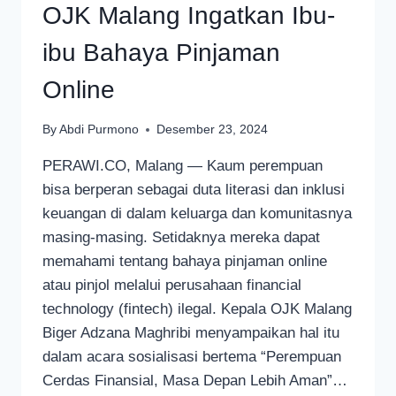
OJK Malang Ingatkan Ibu-
ibu Bahaya Pinjaman
Online
By
Abdi Purmono
Desember 23, 2024
PERAWI.CO, Malang — Kaum perempuan
bisa berperan sebagai duta literasi dan inklusi
keuangan di dalam keluarga dan komunitasnya
masing-masing. Setidaknya mereka dapat
memahami tentang bahaya pinjaman online
atau pinjol melalui perusahaan financial
technology (fintech) ilegal. Kepala OJK Malang
Biger Adzana Maghribi menyampaikan hal itu
dalam acara sosialisasi bertema “Perempuan
Cerdas Finansial, Masa Depan Lebih Aman”…