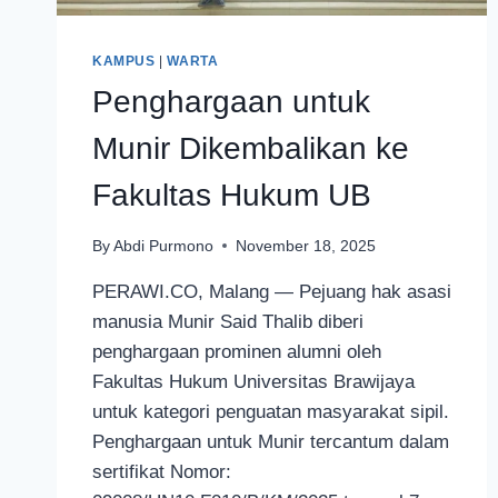
KAMPUS
|
WARTA
Penghargaan untuk
Munir Dikembalikan ke
Fakultas Hukum UB
By
Abdi Purmono
November 18, 2025
PERAWI.CO, Malang — Pejuang hak asasi
manusia Munir Said Thalib diberi
penghargaan prominen alumni oleh
Fakultas Hukum Universitas Brawijaya
untuk kategori penguatan masyarakat sipil.
Penghargaan untuk Munir tercantum dalam
sertifikat Nomor: