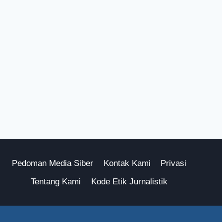
Pedoman Media Siber
Kontak Kami
Privasi
Tentang Kami
Kode Etik Jurnalistik