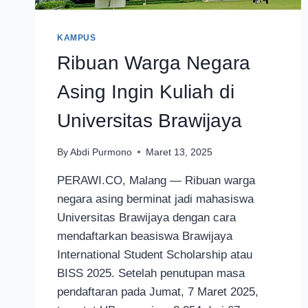
KAMPUS
Ribuan Warga Negara
Asing Ingin Kuliah di
Universitas Brawijaya
By
Abdi Purmono
Maret 13, 2025
PERAWI.CO, Malang — Ribuan warga
negara asing berminat jadi mahasiswa
Universitas Brawijaya dengan cara
mendaftarkan beasiswa Brawijaya
International Student Scholarship atau
BISS 2025. Setelah penutupan masa
pendaftaran pada Jumat, 7 Maret 2025,