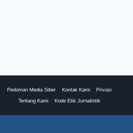
Pedoman Media Siber
Kontak Kami
Privasi
Tentang Kami
Kode Etik Jurnalistik