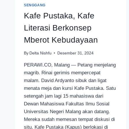
SENGGANG
Kafe Pustaka, Kafe
Literasi Berkonsep
Mberot Kebudayaan
By
Delta Nishfu
Desember 31, 2024
PERAWI.CO, Malang — Petang menjelang
magrib. Rinai gerimis mempercepat
malam. David Ardyanto sibuk dan ligat
menata meja dan kursi Kafe Pustaka. Satu
setengah jam lagi 15 mahasiswa dari
Dewan Mahasiswa Fakultas Ilmu Sosial
Universitas Negeri Malang akan datang.
Mereka sudah memesan tempat diskusi di
situ. Kafe Pustaka (Kapus) berlokasi di