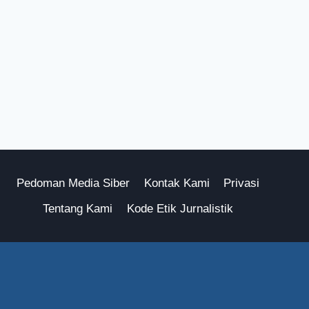
Pedoman Media Siber
Kontak Kami
Privasi
Tentang Kami
Kode Etik Jurnalistik