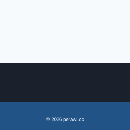
© 2026 perawi.co