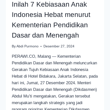
Inilah 7 Kebiasaan Anak
Indonesia Hebat menurut
Kementerian Pendidikan
Dasar dan Menengah
By
Abdi Purmono
Desember 27, 2024
PERAWI.CO, Malang — Kementerian
Pendidikan Dasar dan Menengah meluncurkan
Gerakan Tujuh Kebiasaan Anak Indonesia
Hebat di Hotel Bidakara, Jakarta Selatan, pada
hari ini, Jumat, 27 Desember 2024. Menteri
Pendidikan Dasar dan Menengah (Dikdasmen)
Abdul Mu’ti mengatakan, Gerakan tersebut
merupakan langkah strategis yang jadi
program prioritas Kementerian Dikdasmen,