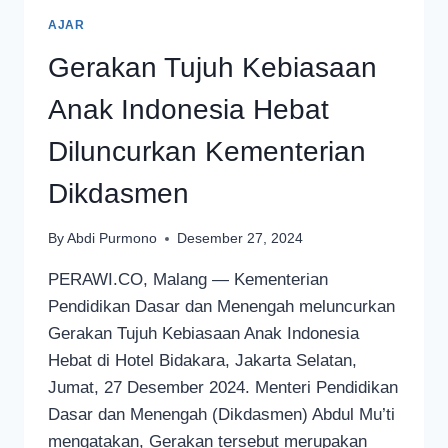
AJAR
Gerakan Tujuh Kebiasaan
Anak Indonesia Hebat
Diluncurkan Kementerian
Dikdasmen
By
Abdi Purmono
Desember 27, 2024
PERAWI.CO, Malang — Kementerian
Pendidikan Dasar dan Menengah meluncurkan
Gerakan Tujuh Kebiasaan Anak Indonesia
Hebat di Hotel Bidakara, Jakarta Selatan,
Jumat, 27 Desember 2024. Menteri Pendidikan
Dasar dan Menengah (Dikdasmen) Abdul Mu’ti
mengatakan, Gerakan tersebut merupakan