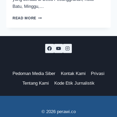
Batu, Minggu,…
WISATA
READ MORE
DAN
BELAJAR
KONSERVASI
LINGKUNGAN
DI
HUTAN
LINDUNG
KASINAN
KOTA
BATU
Pedoman Media Siber
Kontak Kami
Privasi
Tentang Kami
Kode Etik Jurnalistik
© 2026 perawi.co