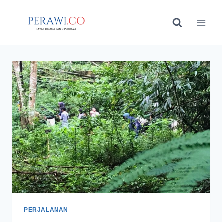
Skip
to
content
PERJALANAN