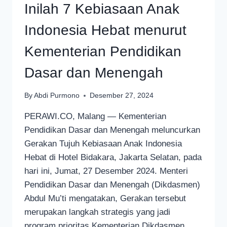
Inilah 7 Kebiasaan Anak
Indonesia Hebat menurut
Kementerian Pendidikan
Dasar dan Menengah
By
Abdi Purmono
Desember 27, 2024
PERAWI.CO, Malang — Kementerian
Pendidikan Dasar dan Menengah meluncurkan
Gerakan Tujuh Kebiasaan Anak Indonesia
Hebat di Hotel Bidakara, Jakarta Selatan, pada
hari ini, Jumat, 27 Desember 2024. Menteri
Pendidikan Dasar dan Menengah (Dikdasmen)
Abdul Mu’ti mengatakan, Gerakan tersebut
merupakan langkah strategis yang jadi
program prioritas Kementerian Dikdasmen,