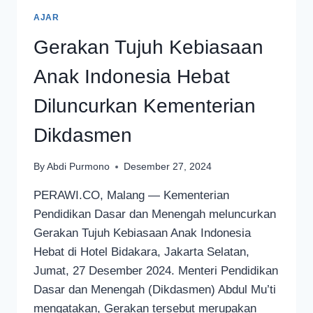
AJAR
Gerakan Tujuh Kebiasaan
Anak Indonesia Hebat
Diluncurkan Kementerian
Dikdasmen
By
Abdi Purmono
Desember 27, 2024
PERAWI.CO, Malang — Kementerian
Pendidikan Dasar dan Menengah meluncurkan
Gerakan Tujuh Kebiasaan Anak Indonesia
Hebat di Hotel Bidakara, Jakarta Selatan,
Jumat, 27 Desember 2024. Menteri Pendidikan
Dasar dan Menengah (Dikdasmen) Abdul Mu’ti
mengatakan, Gerakan tersebut merupakan