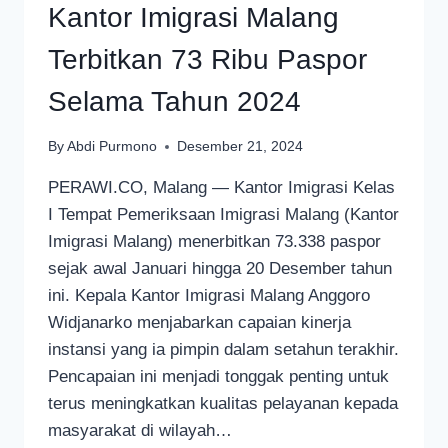
Kantor Imigrasi Malang
Terbitkan 73 Ribu Paspor
Selama Tahun 2024
By
Abdi Purmono
Desember 21, 2024
PERAWI.CO, Malang — Kantor Imigrasi Kelas
I Tempat Pemeriksaan Imigrasi Malang (Kantor
Imigrasi Malang) menerbitkan 73.338 paspor
sejak awal Januari hingga 20 Desember tahun
ini. Kepala Kantor Imigrasi Malang Anggoro
Widjanarko menjabarkan capaian kinerja
instansi yang ia pimpin dalam setahun terakhir.
Pencapaian ini menjadi tonggak penting untuk
terus meningkatkan kualitas pelayanan kepada
masyarakat di wilayah…