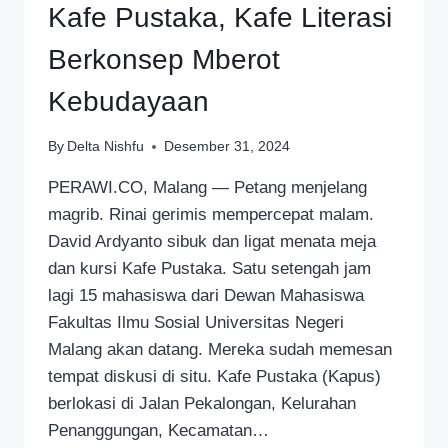
Kafe Pustaka, Kafe Literasi
Berkonsep Mberot
Kebudayaan
By
Delta Nishfu
Desember 31, 2024
PERAWI.CO, Malang — Petang menjelang
magrib. Rinai gerimis mempercepat malam.
David Ardyanto sibuk dan ligat menata meja
dan kursi Kafe Pustaka. Satu setengah jam
lagi 15 mahasiswa dari Dewan Mahasiswa
Fakultas Ilmu Sosial Universitas Negeri
Malang akan datang. Mereka sudah memesan
tempat diskusi di situ. Kafe Pustaka (Kapus)
berlokasi di Jalan Pekalongan, Kelurahan
Penanggungan, Kecamatan…