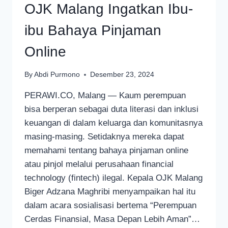
OJK Malang Ingatkan Ibu-
ibu Bahaya Pinjaman
Online
By
Abdi Purmono
Desember 23, 2024
PERAWI.CO, Malang — Kaum perempuan
bisa berperan sebagai duta literasi dan inklusi
keuangan di dalam keluarga dan komunitasnya
masing-masing. Setidaknya mereka dapat
memahami tentang bahaya pinjaman online
atau pinjol melalui perusahaan financial
technology (fintech) ilegal. Kepala OJK Malang
Biger Adzana Maghribi menyampaikan hal itu
dalam acara sosialisasi bertema “Perempuan
Cerdas Finansial, Masa Depan Lebih Aman”…