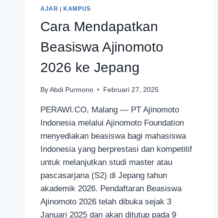
AJAR
|
KAMPUS
Cara Mendapatkan
Beasiswa Ajinomoto
2026 ke Jepang
By
Abdi Purmono
Februari 27, 2025
PERAWI.CO, Malang — PT Ajinomoto
Indonesia melalui Ajinomoto Foundation
menyediakan beasiswa bagi mahasiswa
Indonesia yang berprestasi dan kompetitif
untuk melanjutkan studi master atau
pascasarjana (S2) di Jepang tahun
akademik 2026. Pendaftaran Beasiswa
Ajinomoto 2026 telah dibuka sejak 3
Januari 2025 dan akan ditutup pada 9