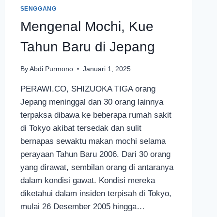
SENGGANG
Mengenal Mochi, Kue
Tahun Baru di Jepang
By
Abdi Purmono
Januari 1, 2025
PERAWI.CO, SHIZUOKA TIGA orang
Jepang meninggal dan 30 orang lainnya
terpaksa dibawa ke beberapa rumah sakit
di Tokyo akibat tersedak dan sulit
bernapas sewaktu makan mochi selama
perayaan Tahun Baru 2006. Dari 30 orang
yang dirawat, sembilan orang di antaranya
dalam kondisi gawat. Kondisi mereka
diketahui dalam insiden terpisah di Tokyo,
mulai 26 Desember 2005 hingga…