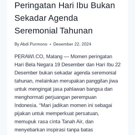
Peringatan Hari Ibu Bukan
Sekadar Agenda
Seremonial Tahunan
By
Abdi Purmono
Desember 22, 2024
PERAWI.CO, Malang — Momen peringatan
Hari Bela Negara 19 Desember dan Hari Ibu 22
Desember bukan sekadar agenda seremonial
tahunan, melainkan merupakan panggilan jiwa
untuk mengingat jasa pahlawan bangsa dan
menghormati perjuangan perempuan
Indonesia. “Mari jadikan momen ini sebagai
pijakan untuk memperkuat persatuan,
memupuk rasa cinta Tanah Air, dan
menyebarkan inspirasi tanpa batas