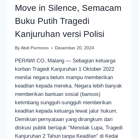
Move in Silence, Semacam
Buku Putih Tragedi
Kanjuruhan versi Polisi
By
Abdi Purmono
Desember 20, 2024
PERAWI.CO, Malang — Sebagian keluarga
korban Tragedi Kanjuruhan 1 Oktober 2022
menilai negara belum mampu memberikan
keadilan kepada mereka. Negara lebih banyak
memberikan bantuan sosial (bansos)
ketimbang sungguh-sungguh memberikan
keadilan kepada keluarga lewat jalur hukum.
Demikian pernyataan yang dirangkum dari
diskusi publik bertajuk “Menolak Lupa, Tragedi
Kanjuruhan 2 Tahun tanpa Keadilan” di Kedai