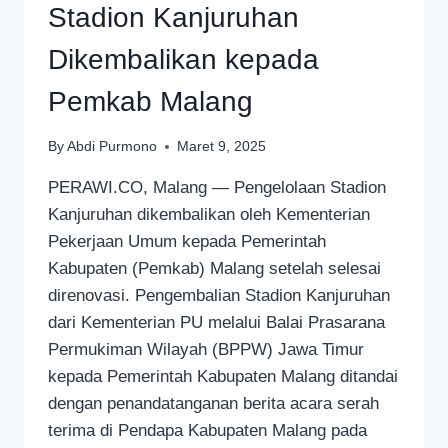
Stadion Kanjuruhan
Dikembalikan kepada
Pemkab Malang
By
Abdi Purmono
Maret 9, 2025
PERAWI.CO, Malang — Pengelolaan Stadion
Kanjuruhan dikembalikan oleh Kementerian
Pekerjaan Umum kepada Pemerintah
Kabupaten (Pemkab) Malang setelah selesai
direnovasi. Pengembalian Stadion Kanjuruhan
dari Kementerian PU melalui Balai Prasarana
Permukiman Wilayah (BPPW) Jawa Timur
kepada Pemerintah Kabupaten Malang ditandai
dengan penandatanganan berita acara serah
terima di Pendapa Kabupaten Malang pada