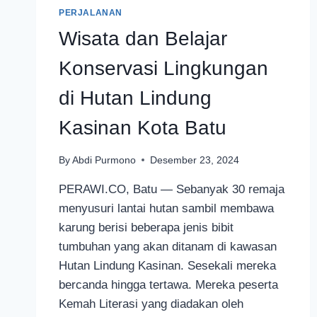
PERJALANAN
Wisata dan Belajar
Konservasi Lingkungan
di Hutan Lindung
Kasinan Kota Batu
By
Abdi Purmono
Desember 23, 2024
PERAWI.CO, Batu — Sebanyak 30 remaja
menyusuri lantai hutan sambil membawa
karung berisi beberapa jenis bibit
tumbuhan yang akan ditanam di kawasan
Hutan Lindung Kasinan. Sesekali mereka
bercanda hingga tertawa. Mereka peserta
Kemah Literasi yang diadakan oleh