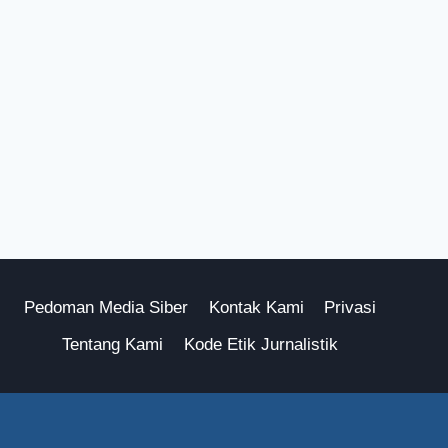
Pedoman Media Siber
Kontak Kami
Privasi
Tentang Kami
Kode Etik Jurnalistik