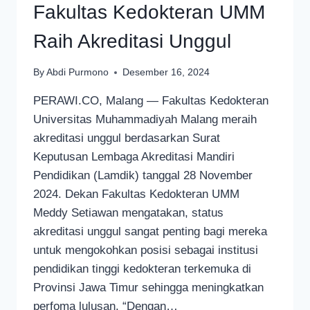
Fakultas Kedokteran UMM
Raih Akreditasi Unggul
By
Abdi Purmono
Desember 16, 2024
PERAWI.CO, Malang — Fakultas Kedokteran
Universitas Muhammadiyah Malang meraih
akreditasi unggul berdasarkan Surat
Keputusan Lembaga Akreditasi Mandiri
Pendidikan (Lamdik) tanggal 28 November
2024. Dekan Fakultas Kedokteran UMM
Meddy Setiawan mengatakan, status
akreditasi unggul sangat penting bagi mereka
untuk mengokohkan posisi sebagai institusi
pendidikan tinggi kedokteran terkemuka di
Provinsi Jawa Timur sehingga meningkatkan
perfoma lulusan. “Dengan…