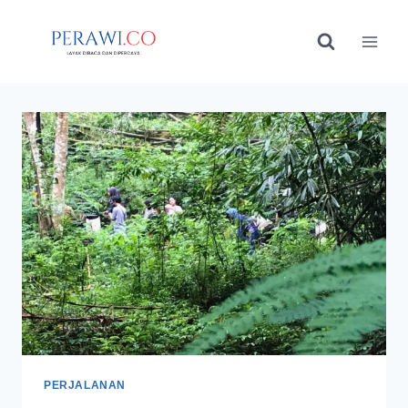
Skip
to
content
PERJALANAN