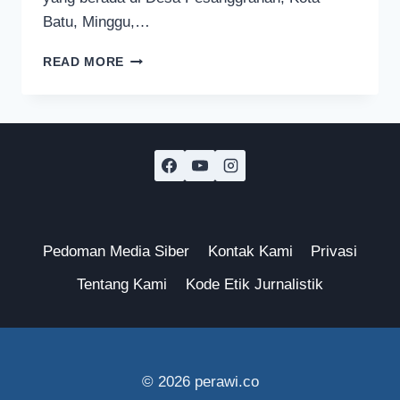
Batu, Minggu,…
WISATA
READ MORE
DAN
BELAJAR
KONSERVASI
LINGKUNGAN
DI
HUTAN
LINDUNG
KASINAN
KOTA
BATU
Pedoman Media Siber
Kontak Kami
Privasi
Tentang Kami
Kode Etik Jurnalistik
© 2026 perawi.co