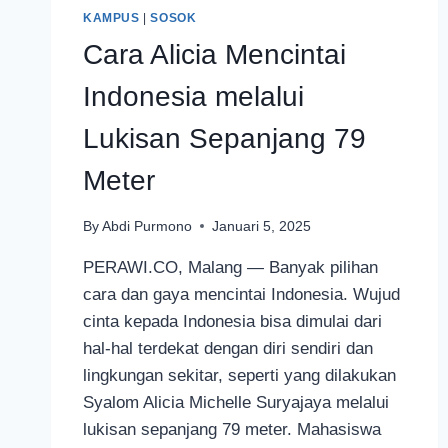
KAMPUS
|
SOSOK
Cara Alicia Mencintai
Indonesia melalui
Lukisan Sepanjang 79
Meter
By
Abdi Purmono
Januari 5, 2025
PERAWI.CO, Malang — Banyak pilihan
cara dan gaya mencintai Indonesia. Wujud
cinta kepada Indonesia bisa dimulai dari
hal-hal terdekat dengan diri sendiri dan
lingkungan sekitar, seperti yang dilakukan
Syalom Alicia Michelle Suryajaya melalui
lukisan sepanjang 79 meter. Mahasiswa