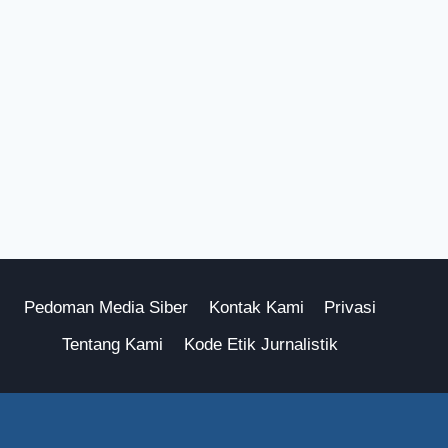
Pedoman Media Siber
Kontak Kami
Privasi
Tentang Kami
Kode Etik Jurnalistik