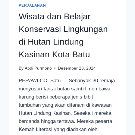
PERJALANAN
Wisata dan Belajar
Konservasi Lingkungan
di Hutan Lindung
Kasinan Kota Batu
By
Abdi Purmono
Desember 23, 2024
PERAWI.CO, Batu — Sebanyak 30 remaja
menyusuri lantai hutan sambil membawa
karung berisi beberapa jenis bibit
tumbuhan yang akan ditanam di kawasan
Hutan Lindung Kasinan. Sesekali mereka
bercanda hingga tertawa. Mereka peserta
Kemah Literasi yang diadakan oleh