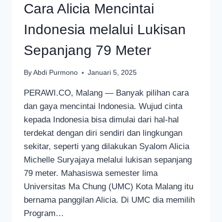
Cara Alicia Mencintai
Indonesia melalui Lukisan
Sepanjang 79 Meter
By
Abdi Purmono
Januari 5, 2025
PERAWI.CO, Malang — Banyak pilihan cara
dan gaya mencintai Indonesia. Wujud cinta
kepada Indonesia bisa dimulai dari hal-hal
terdekat dengan diri sendiri dan lingkungan
sekitar, seperti yang dilakukan Syalom Alicia
Michelle Suryajaya melalui lukisan sepanjang
79 meter. Mahasiswa semester lima
Universitas Ma Chung (UMC) Kota Malang itu
bernama panggilan Alicia. Di UMC dia memilih
Program…