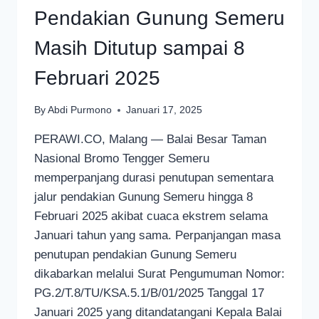
Pendakian Gunung Semeru
Masih Ditutup sampai 8
Februari 2025
By
Abdi Purmono
Januari 17, 2025
PERAWI.CO, Malang — Balai Besar Taman
Nasional Bromo Tengger Semeru
memperpanjang durasi penutupan sementara
jalur pendakian Gunung Semeru hingga 8
Februari 2025 akibat cuaca ekstrem selama
Januari tahun yang sama. Perpanjangan masa
penutupan pendakian Gunung Semeru
dikabarkan melalui Surat Pengumuman Nomor:
PG.2/T.8/TU/KSA.5.1/B/01/2025 Tanggal 17
Januari 2025 yang ditandatangani Kepala Balai