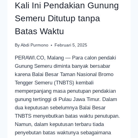
Kali Ini Pendakian Gunung
Semeru Ditutup tanpa
Batas Waktu
By
Abdi Purmono
Februari 5, 2025
PERAWI.CO, Malang — Para calon pendaki
Gunung Semeru diminta banyak bersabar
karena Balai Besar Taman Nasional Bromo
Tengger Semeru (TNBTS) kembali
memperpanjang masa penutupan pendakian
gunung tertinggi di Pulau Jawa Timur. Dalam
dua keputusan sebelumnya Balai Besar
TNBTS menyebutkan batas waktu penutupan.
Namun, dalam keputusan terbaru tiada
penyebutan batas waktunya sebagaimana